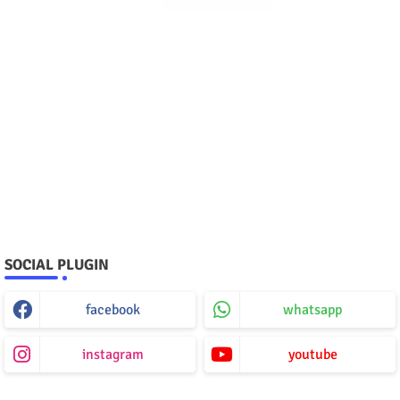
SOCIAL PLUGIN
facebook
whatsapp
instagram
youtube