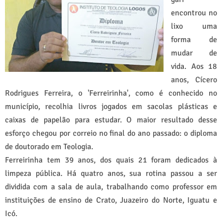
encontrou no
lixo uma
forma de
mudar de
vida. Aos 18
anos, Cícero
Rodrigues Ferreira, o 'Ferreirinha', como é conhecido no
município, recolhia livros jogados em sacolas plásticas e
caixas de papelão para estudar. O maior resultado desse
esforço chegou por correio no final do ano passado: o diploma
de doutorado em Teologia.
Ferreirinha tem 39 anos, dos quais 21 foram dedicados à
limpeza pública. Há quatro anos, sua rotina passou a ser
dividida com a sala de aula, trabalhando como professor em
instituições de ensino de Crato, Juazeiro do Norte, Iguatu e
Icó.