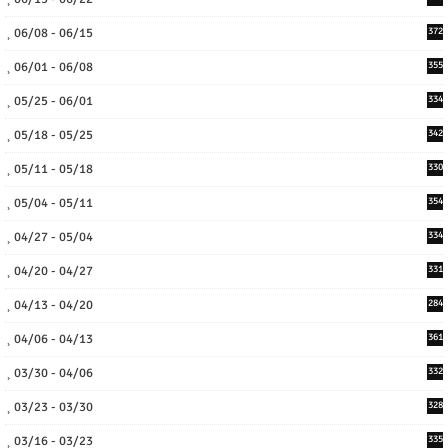
06/08 - 06/15
372
06/01 - 06/08
355
05/25 - 06/01
334
05/18 - 05/25
342
05/11 - 05/18
330
05/04 - 05/11
354
04/27 - 05/04
334
04/20 - 04/27
331
04/13 - 04/20
284
04/06 - 04/13
361
03/30 - 04/06
332
03/23 - 03/30
328
03/16 - 03/23
335