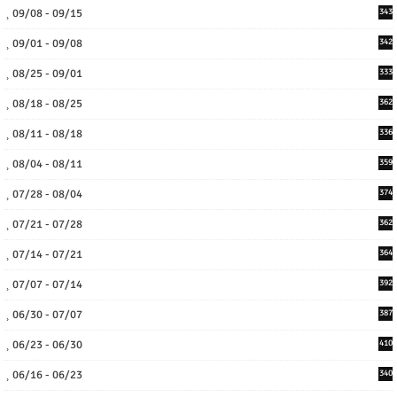
09/08 - 09/15
343
09/01 - 09/08
342
08/25 - 09/01
333
08/18 - 08/25
362
08/11 - 08/18
336
08/04 - 08/11
359
07/28 - 08/04
374
07/21 - 07/28
362
07/14 - 07/21
364
07/07 - 07/14
392
06/30 - 07/07
387
06/23 - 06/30
410
06/16 - 06/23
340