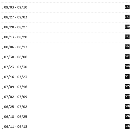
09/03 - 09/10
377
08/27 - 09/03
377
08/20 - 08/27
349
08/13 - 08/20
372
08/06 - 08/13
364
07/30 - 08/06
382
07/23 - 07/30
340
07/16 - 07/23
361
07/09 - 07/16
385
07/02 - 07/09
367
06/25 - 07/02
390
06/18 - 06/25
336
06/11 - 06/18
396