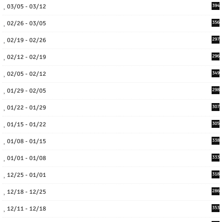
03/05 - 03/12
394
02/26 - 03/05
356
02/19 - 02/26
297
02/12 - 02/19
296
02/05 - 02/12
349
01/29 - 02/05
298
01/22 - 01/29
307
01/15 - 01/22
305
01/08 - 01/15
338
01/01 - 01/08
333
12/25 - 01/01
318
12/18 - 12/25
286
12/11 - 12/18
353