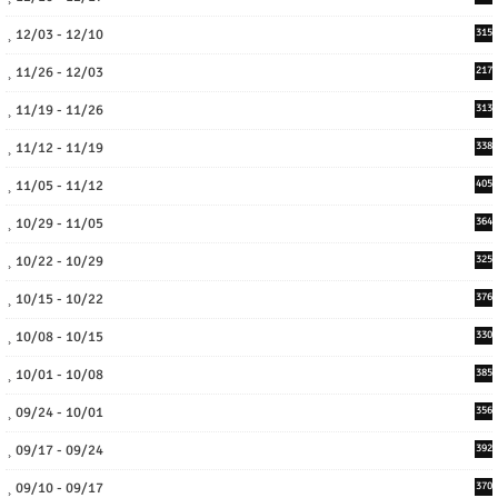
12/03 - 12/10
315
11/26 - 12/03
217
11/19 - 11/26
313
11/12 - 11/19
338
11/05 - 11/12
405
10/29 - 11/05
364
10/22 - 10/29
325
10/15 - 10/22
376
10/08 - 10/15
330
10/01 - 10/08
385
09/24 - 10/01
356
09/17 - 09/24
392
09/10 - 09/17
370