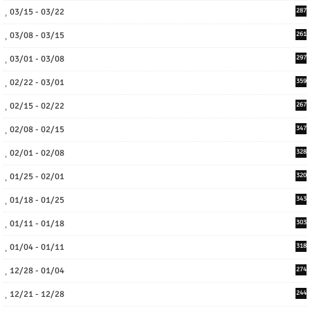
03/15 - 03/22
287
03/08 - 03/15
261
03/01 - 03/08
297
02/22 - 03/01
359
02/15 - 02/22
267
02/08 - 02/15
347
02/01 - 02/08
328
01/25 - 02/01
320
01/18 - 01/25
343
01/11 - 01/18
303
01/04 - 01/11
318
12/28 - 01/04
274
12/21 - 12/28
244