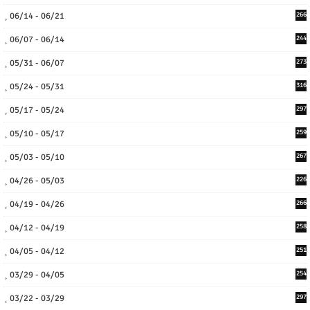
06/14 - 06/21
266
06/07 - 06/14
244
05/31 - 06/07
273
05/24 - 05/31
316
05/17 - 05/24
297
05/10 - 05/17
259
05/03 - 05/10
267
04/26 - 05/03
226
04/19 - 04/26
266
04/12 - 04/19
258
04/05 - 04/12
251
03/29 - 04/05
254
03/22 - 03/29
297