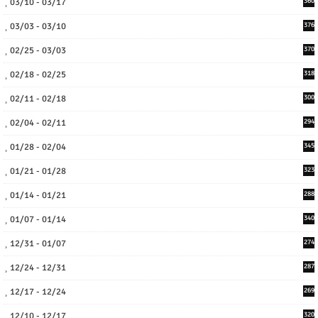
03/10 - 03/17
360
03/03 - 03/10
376
02/25 - 03/03
370
02/18 - 02/25
318
02/11 - 02/18
300
02/04 - 02/11
294
01/28 - 02/04
345
01/21 - 01/28
323
01/14 - 01/21
288
01/07 - 01/14
340
12/31 - 01/07
274
12/24 - 12/31
287
12/17 - 12/24
269
12/10 - 12/17
320