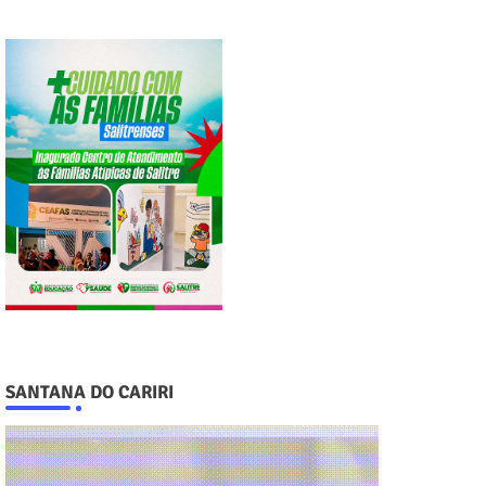
SANTANA DO CARIRI