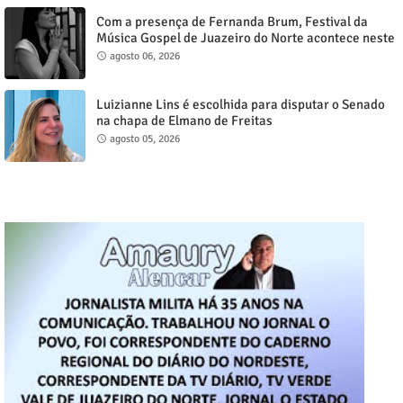
Com a presença de Fernanda Brum, Festival da
Música Gospel de Juazeiro do Norte acontece neste
sábado, 8
agosto 06, 2026
Luizianne Lins é escolhida para disputar o Senado
na chapa de Elmano de Freitas
agosto 05, 2026