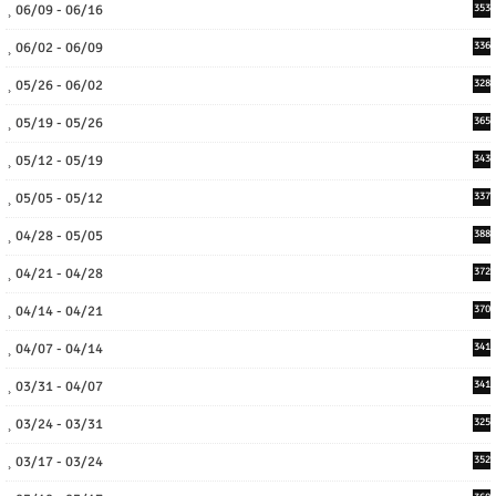
06/09 - 06/16
353
06/02 - 06/09
336
05/26 - 06/02
328
05/19 - 05/26
365
05/12 - 05/19
343
05/05 - 05/12
337
04/28 - 05/05
388
04/21 - 04/28
372
04/14 - 04/21
370
04/07 - 04/14
341
03/31 - 04/07
341
03/24 - 03/31
325
03/17 - 03/24
352