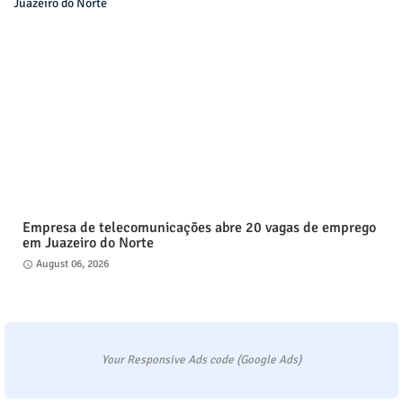
Empresa de telecomunicações abre 20 vagas de emprego
em Juazeiro do Norte
August 06, 2026
Your Responsive Ads code (Google Ads)