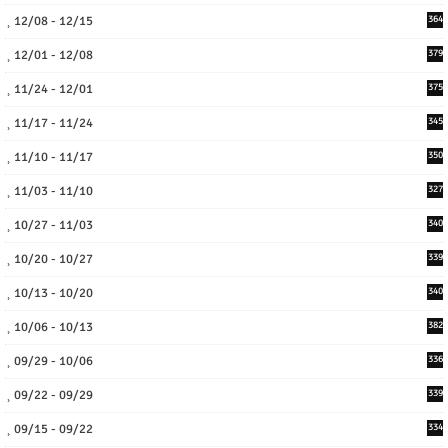
12/08 - 12/15
364
12/01 - 12/08
379
11/24 - 12/01
375
11/17 - 11/24
345
11/10 - 11/17
350
11/03 - 11/10
327
10/27 - 11/03
340
10/20 - 10/27
339
10/13 - 10/20
340
10/06 - 10/13
382
09/29 - 10/06
336
09/22 - 09/29
339
09/15 - 09/22
334