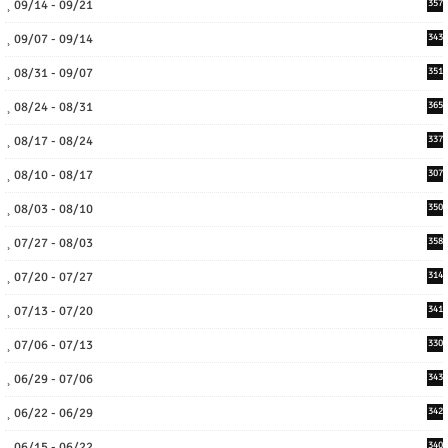
09/14 - 09/21
357
09/07 - 09/14
343
08/31 - 09/07
351
08/24 - 08/31
365
08/17 - 08/24
337
08/10 - 08/17
307
08/03 - 08/10
350
07/27 - 08/03
358
07/20 - 07/27
314
07/13 - 07/20
341
07/06 - 07/13
330
06/29 - 07/06
343
06/22 - 06/29
342
06/15 - 06/22
340