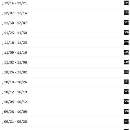
12/14 - 12/21
314
12/07 - 12/14
273
11/30 - 12/07
337
11/23 - 11/30
336
11/16 - 11/23
289
11/09 - 11/16
315
11/02 - 11/09
339
10/26 - 11/02
343
10/19 - 10/26
337
10/12 - 10/19
343
10/05 - 10/12
360
09/28 - 10/05
338
09/21 - 09/28
357