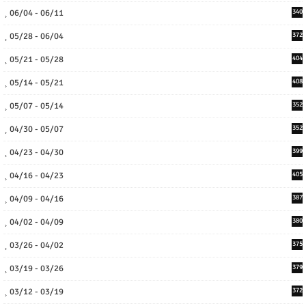
06/04 - 06/11
340
05/28 - 06/04
372
05/21 - 05/28
404
05/14 - 05/21
408
05/07 - 05/14
352
04/30 - 05/07
352
04/23 - 04/30
399
04/16 - 04/23
405
04/09 - 04/16
387
04/02 - 04/09
380
03/26 - 04/02
375
03/19 - 03/26
379
03/12 - 03/19
372