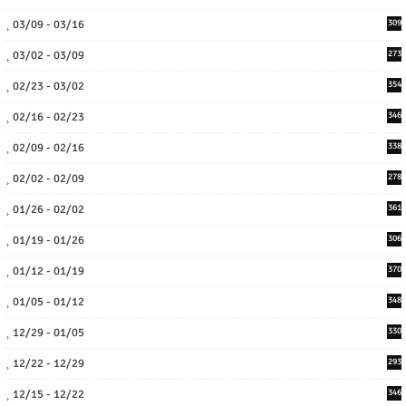
03/09 - 03/16
309
03/02 - 03/09
273
02/23 - 03/02
354
02/16 - 02/23
346
02/09 - 02/16
338
02/02 - 02/09
278
01/26 - 02/02
361
01/19 - 01/26
306
01/12 - 01/19
370
01/05 - 01/12
348
12/29 - 01/05
330
12/22 - 12/29
293
12/15 - 12/22
346