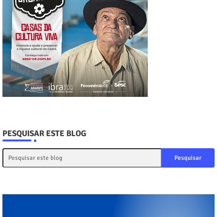
PESQUISAR ESTE BLOG