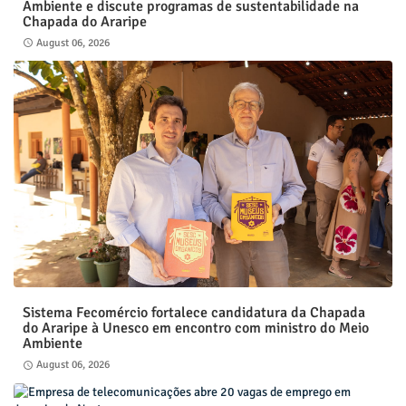
Ambiente e discute programas de sustentabilidade na
Chapada do Araripe
August 06, 2026
Sistema Fecomércio fortalece candidatura da Chapada
do Araripe à Unesco em encontro com ministro do Meio
Ambiente
August 06, 2026