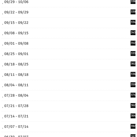
09/29 - 10/06
336
09/22 - 09/29
339
09/15 - 09/22
334
09/08 - 09/15
343
09/01 - 09/08
342
08/25 - 09/01
333
08/18 - 08/25
362
08/11 - 08/18
336
08/04 - 08/11
359
07/28 - 08/04
374
07/21 - 07/28
362
07/14 - 07/21
364
07/07 - 07/14
392
06/30 - 07/07
387