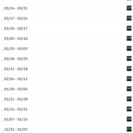
03/24 - 03/31
325
03/17 - 03/24
352
03/10 - 03/17
360
03/03 - 03/10
376
02/25 - 03/03
370
02/18 - 02/25
318
02/11 - 02/18
300
02/04 - 02/11
294
01/28 - 02/04
345
01/21 - 01/28
323
01/14 - 01/21
288
01/07 - 01/14
340
12/31 - 01/07
274