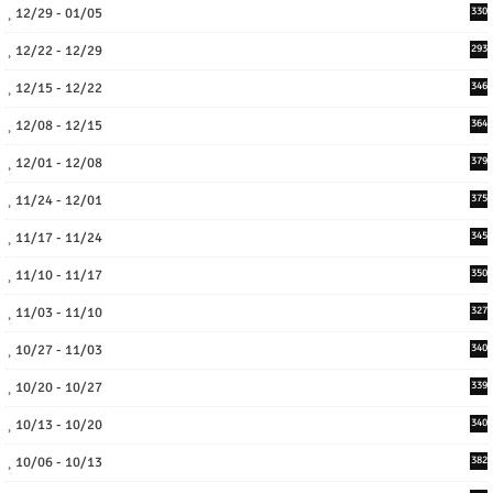
12/29 - 01/05
330
12/22 - 12/29
293
12/15 - 12/22
346
12/08 - 12/15
364
12/01 - 12/08
379
11/24 - 12/01
375
11/17 - 11/24
345
11/10 - 11/17
350
11/03 - 11/10
327
10/27 - 11/03
340
10/20 - 10/27
339
10/13 - 10/20
340
10/06 - 10/13
382