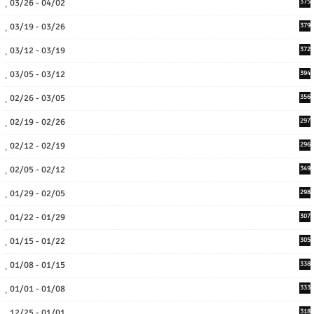
03/26 - 04/02
375
03/19 - 03/26
379
03/12 - 03/19
372
03/05 - 03/12
394
02/26 - 03/05
356
02/19 - 02/26
297
02/12 - 02/19
296
02/05 - 02/12
349
01/29 - 02/05
298
01/22 - 01/29
307
01/15 - 01/22
305
01/08 - 01/15
338
01/01 - 01/08
333
12/25 - 01/01
318