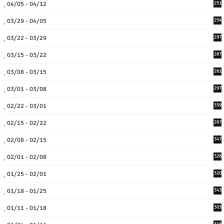
04/05 - 04/12
251
03/29 - 04/05
254
03/22 - 03/29
297
03/15 - 03/22
287
03/08 - 03/15
261
03/01 - 03/08
297
02/22 - 03/01
359
02/15 - 02/22
267
02/08 - 02/15
347
02/01 - 02/08
328
01/25 - 02/01
320
01/18 - 01/25
343
01/11 - 01/18
303
318