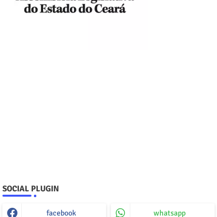
SOCIAL PLUGIN
facebook
whatsapp