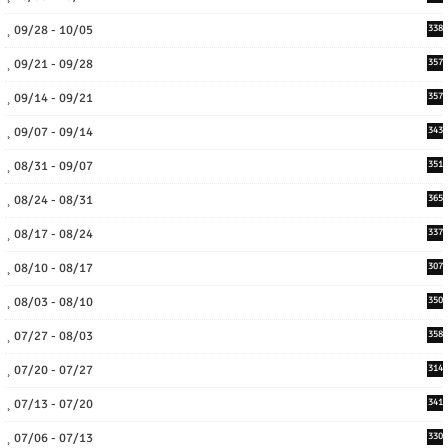
09/28 - 10/05
338
09/21 - 09/28
357
09/14 - 09/21
357
09/07 - 09/14
343
08/31 - 09/07
351
08/24 - 08/31
365
08/17 - 08/24
337
08/10 - 08/17
307
08/03 - 08/10
350
07/27 - 08/03
358
07/20 - 07/27
314
07/13 - 07/20
341
07/06 - 07/13
330