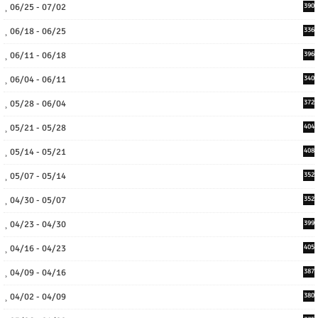
06/25 - 07/02
390
06/18 - 06/25
336
06/11 - 06/18
396
06/04 - 06/11
340
05/28 - 06/04
372
05/21 - 05/28
404
05/14 - 05/21
408
05/07 - 05/14
352
04/30 - 05/07
352
04/23 - 04/30
399
04/16 - 04/23
405
04/09 - 04/16
387
04/02 - 04/09
380