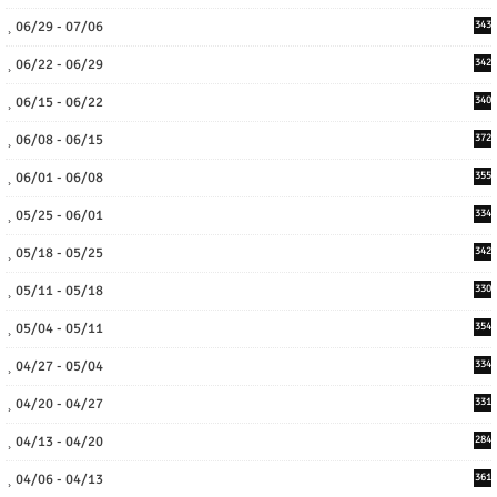
06/29 - 07/06
343
06/22 - 06/29
342
06/15 - 06/22
340
06/08 - 06/15
372
06/01 - 06/08
355
05/25 - 06/01
334
05/18 - 05/25
342
05/11 - 05/18
330
05/04 - 05/11
354
04/27 - 05/04
334
04/20 - 04/27
331
04/13 - 04/20
284
04/06 - 04/13
361