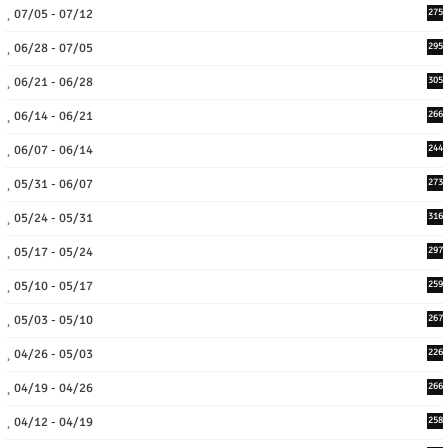
07/05 - 07/12
275
06/28 - 07/05
295
06/21 - 06/28
305
06/14 - 06/21
266
06/07 - 06/14
244
05/31 - 06/07
273
05/24 - 05/31
316
05/17 - 05/24
297
05/10 - 05/17
259
05/03 - 05/10
267
04/26 - 05/03
226
04/19 - 04/26
266
04/12 - 04/19
258