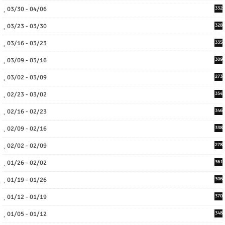
03/30 - 04/06
332
03/23 - 03/30
328
03/16 - 03/23
335
03/09 - 03/16
309
03/02 - 03/09
273
02/23 - 03/02
354
02/16 - 02/23
346
02/09 - 02/16
338
02/02 - 02/09
278
01/26 - 02/02
361
01/19 - 01/26
306
01/12 - 01/19
370
01/05 - 01/12
348