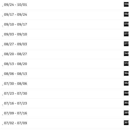
09/24 - 10/01
356
09/17 - 09/24
392
09/10 - 09/17
370
09/03 - 09/10
377
08/27 - 09/03
377
08/20 - 08/27
349
08/13 - 08/20
372
08/06 - 08/13
364
07/30 - 08/06
382
07/23 - 07/30
340
07/16 - 07/23
361
07/09 - 07/16
385
07/02 - 07/09
367