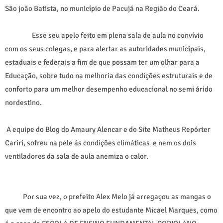
São joão Batista, no município de Pacujá na Região do Ceará.
Esse seu apelo feito em plena sala de aula no convívio
com os seus colegas, e para alertar as autoridades municipais,
estaduais e federais a fim de que possam ter um olhar para a
Educação, sobre tudo na melhoria das condições estruturais e de
conforto para um melhor desempenho educacional no semi árido
nordestino.
A equipe do Blog do Amaury Alencar e do Site Matheus Repórter
Cariri, sofreu na pele ás condições climáticas e nem os dois
ventiladores da sala de aula anemiza o calor.
Por sua vez, o prefeito Alex Melo já arregaçou as mangas o
que vem de encontro ao apelo do estudante Micael Marques, como