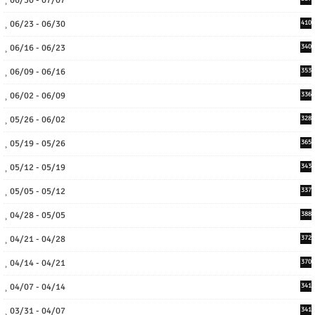
06/23 - 06/30
410
06/16 - 06/23
340
06/09 - 06/16
353
06/02 - 06/09
336
05/26 - 06/02
328
05/19 - 05/26
365
05/12 - 05/19
343
05/05 - 05/12
337
04/28 - 05/05
388
04/21 - 04/28
372
04/14 - 04/21
370
04/07 - 04/14
341
03/31 - 04/07
341