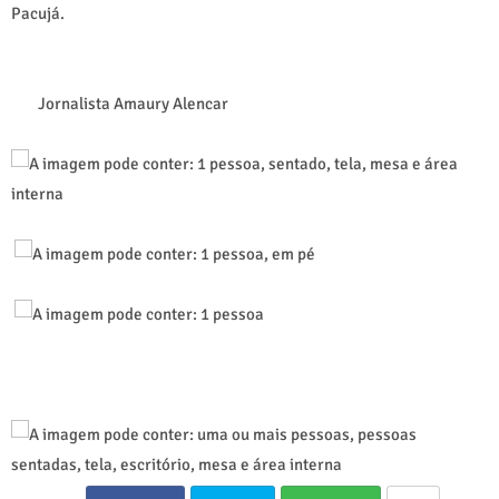
Pacujá.
Jornalista Amaury Alencar