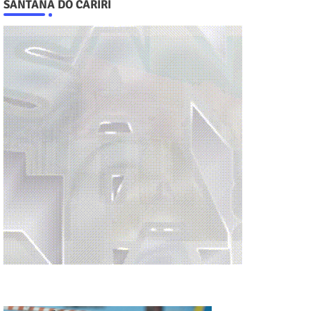
SANTANA DO CARIRI