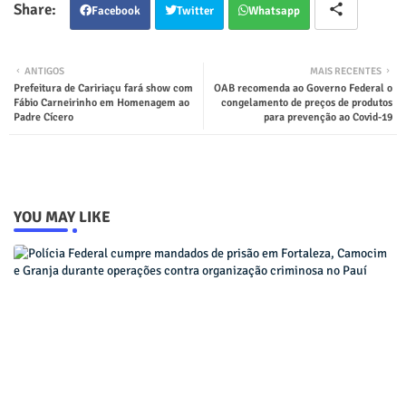
Facebook
Twitter
Whatsapp
ANTIGOS
MAIS RECENTES
Prefeitura de Caririaçu fará show com
OAB recomenda ao Governo Federal o
Fábio Carneirinho em Homenagem ao
congelamento de preços de produtos
Padre Cícero
para prevenção ao Covid-19
YOU MAY LIKE