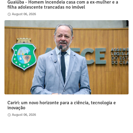
Guaiúba - Homem incendeia casa com a ex-mulher e a
filha adolescente trancadas no imóvel
August 06, 2026
Cariri: um novo horizonte para a ciência, tecnologia e
inovação
August 06, 2026