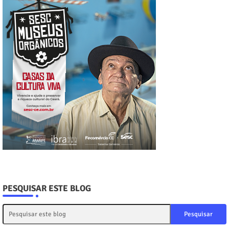
PESQUISAR ESTE BLOG