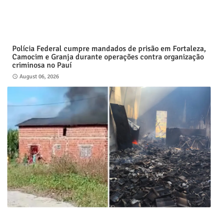
Polícia Federal cumpre mandados de prisão em Fortaleza,
Camocim e Granja durante operações contra organização
criminosa no Pauí
August 06, 2026