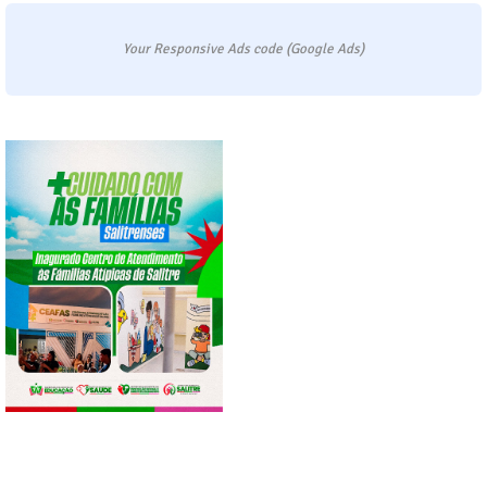
Your Responsive Ads code (Google Ads)