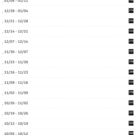
01/04 - 01/11
12/28 - 01/04
274
12/21 - 12/28
244
12/14 - 12/21
314
12/07 - 12/14
273
11/30 - 12/07
337
11/23 - 11/30
336
11/16 - 11/23
289
11/09 - 11/16
315
11/02 - 11/09
339
10/26 - 11/02
343
10/19 - 10/26
337
10/12 - 10/19
343
10/05 - 10/12
360