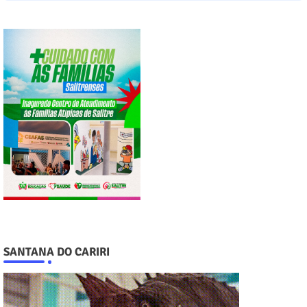
SANTANA DO CARIRI