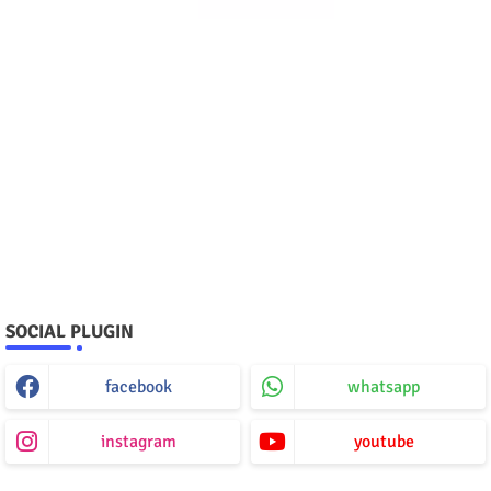
SOCIAL PLUGIN
facebook
whatsapp
instagram
youtube