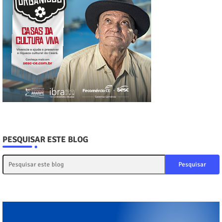
PESQUISAR ESTE BLOG