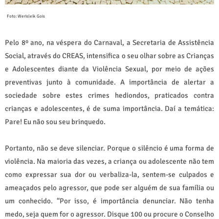
Foto: Werisleik Gois
Pelo 8º ano, na véspera do Carnaval, a Secretaria de Assistência
Social, através do CREAS, intensifica o seu olhar sobre as Crianças
e Adolescentes diante da Violência Sexual, por meio de ações
preventivas junto à comunidade. A importância de alertar a
sociedade sobre estes crimes hediondos, praticados contra
crianças e adolescentes, é de suma importância. Daí a temática:
Pare! Eu não sou seu brinquedo.
Portanto, não se deve silenciar. Porque o silêncio é uma forma de
violência. Na maioria das vezes, a criança ou adolescente não tem
como expressar sua dor ou verbaliza-la, sentem-se culpados e
ameaçados pelo agressor, que pode ser alguém de sua família ou
um conhecido. “Por isso, é importância denunciar. Não tenha
medo, seja quem for o agressor. Disque 100 ou procure o Conselho