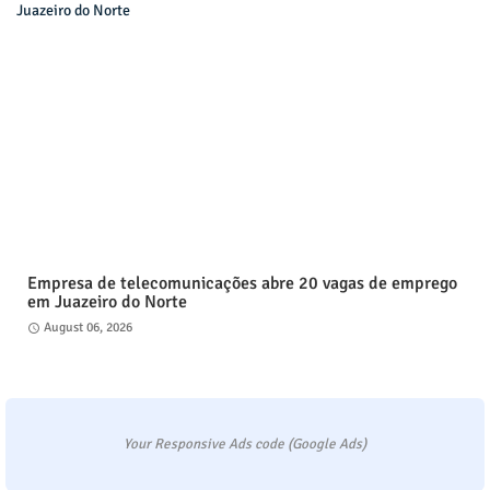
Empresa de telecomunicações abre 20 vagas de emprego
em Juazeiro do Norte
August 06, 2026
Your Responsive Ads code (Google Ads)