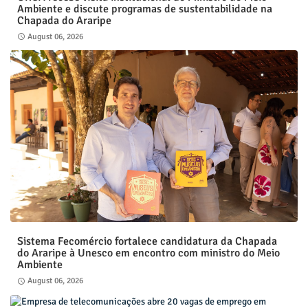
Ambiente e discute programas de sustentabilidade na
Chapada do Araripe
August 06, 2026
Sistema Fecomércio fortalece candidatura da Chapada
do Araripe à Unesco em encontro com ministro do Meio
Ambiente
August 06, 2026