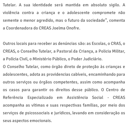
Tutelar. A sua identidade será mantida em absoluto sigilo. A
violência contra a criança e o adolescente compromete não
semente o menor agredido, mas o futuro da sociedade”, comenta
a Coordenadora do CREAS Joelma Onofre.
Outros locais para receber as denúncias são: as Escolas, o CRAS, o
CREAS, o Conselho Tutelar, a Pastoral da Criança, a Policia Militar,
a Polícia Civil, o Ministério Público, o Poder Judiciário.
O Conselho Tutelar, como órgão direto de proteção às crianças e
adolescentes, adota as providencias cabíveis, encaminhando para
outros serviços ou órgãos competentes, assim como acompanha
os casos para garantir os direitos desse público. O Centro de
Referência Especializado em Assistência Social - CREAS
acompanha as vítimas e suas respectivas famílias, por meio dos
serviços de psicossociais e jurídicos, levando em consideração os
seus aspectos emocionais.