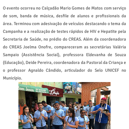
O evento ocorreu no Calçadão Mario Gomes de Matos com serviço
de som, banda de música, desfile de alunos e profissionais da
área. Terminou com adesivação de veículos destacando o tema da
Campanha e a realização de testes rápidos de HIV e Hepatite pela
Secretaria de Saúde, no prédio do CREAS. Além da coordenadora
do CREAS Joelma Onofre, compareceram as secretárias Valéria
Sampaio (Assistência Social), professora Eldevanha de Souza
(Educação), Deide Pereira, coordenadora da Pastoral da Criança e
o professor Agnaldo Cândido, articulador do Selo UNICEF no
Município.