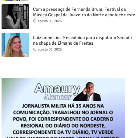
Com a presença de Fernanda Brum, Festival da
Música Gospel de Juazeiro do Norte acontece neste
sábado, 8
agosto 06, 2026
Luizianne Lins é escolhida para disputar o Senado
na chapa de Elmano de Freitas
agosto 05, 2026