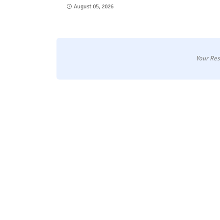
August 05, 2026
Your Res