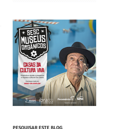
PESQUISAR ESTE BLOG