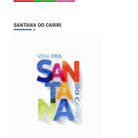
SANTANA DO CARIRI