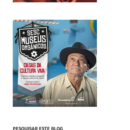
PESQUISAR ESTE BLOG