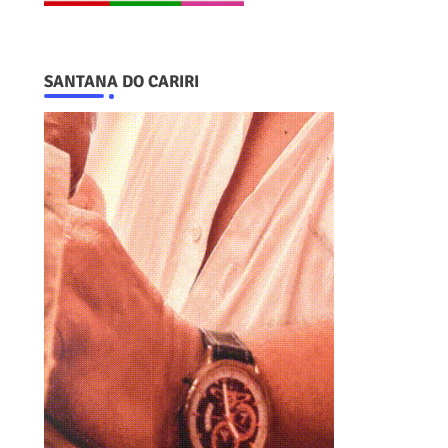
SANTANA DO CARIRI