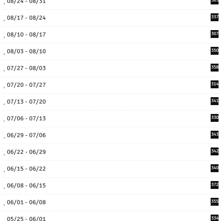
08/24 - 08/31
08/17 - 08/24
337
08/10 - 08/17
307
08/03 - 08/10
350
07/27 - 08/03
358
07/20 - 07/27
314
07/13 - 07/20
341
07/06 - 07/13
330
06/29 - 07/06
343
06/22 - 06/29
342
06/15 - 06/22
340
06/08 - 06/15
372
06/01 - 06/08
355
05/25 - 06/01
334