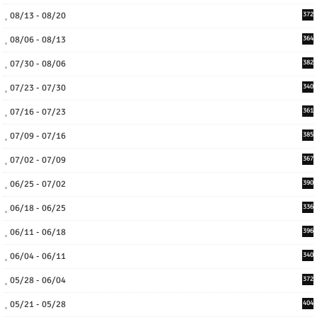
08/13 - 08/20
372
08/06 - 08/13
364
07/30 - 08/06
382
07/23 - 07/30
340
07/16 - 07/23
361
07/09 - 07/16
385
07/02 - 07/09
367
06/25 - 07/02
390
06/18 - 06/25
336
06/11 - 06/18
396
06/04 - 06/11
340
05/28 - 06/04
372
05/21 - 05/28
404