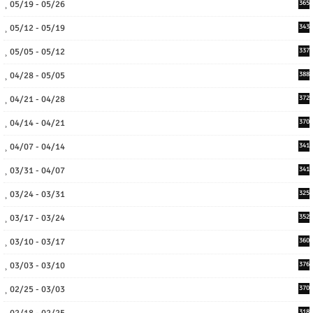
05/19 - 05/26
365
05/12 - 05/19
343
05/05 - 05/12
337
04/28 - 05/05
388
04/21 - 04/28
372
04/14 - 04/21
370
04/07 - 04/14
341
03/31 - 04/07
341
03/24 - 03/31
325
03/17 - 03/24
352
03/10 - 03/17
360
03/03 - 03/10
376
02/25 - 03/03
370
02/18 - 02/25
318