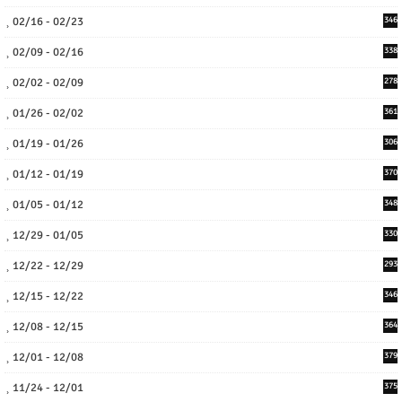
02/16 - 02/23
346
02/09 - 02/16
338
02/02 - 02/09
278
01/26 - 02/02
361
01/19 - 01/26
306
01/12 - 01/19
370
01/05 - 01/12
348
12/29 - 01/05
330
12/22 - 12/29
293
12/15 - 12/22
346
12/08 - 12/15
364
12/01 - 12/08
379
11/24 - 12/01
375