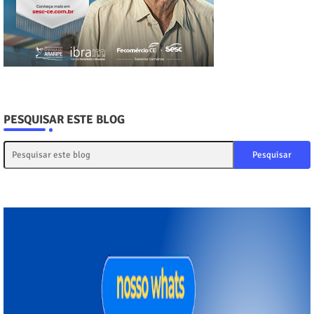
PESQUISAR ESTE BLOG