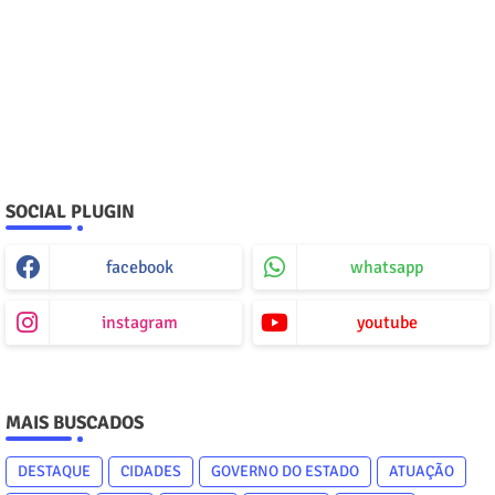
SOCIAL PLUGIN
facebook
whatsapp
instagram
youtube
MAIS BUSCADOS
DESTAQUE
CIDADES
GOVERNO DO ESTADO
ATUAÇÃO