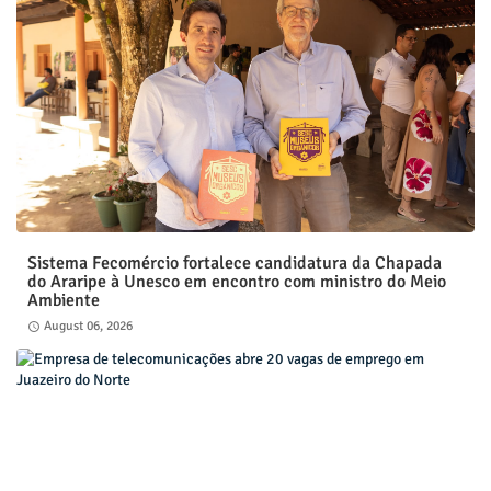
Sistema Fecomércio fortalece candidatura da Chapada
do Araripe à Unesco em encontro com ministro do Meio
Ambiente
August 06, 2026