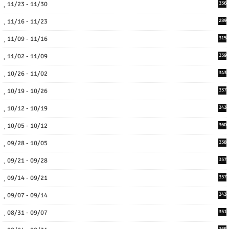
11/23 - 11/30
336
11/16 - 11/23
289
11/09 - 11/16
315
11/02 - 11/09
339
10/26 - 11/02
343
10/19 - 10/26
337
10/12 - 10/19
343
10/05 - 10/12
360
09/28 - 10/05
338
09/21 - 09/28
357
09/14 - 09/21
357
09/07 - 09/14
343
08/31 - 09/07
351
365