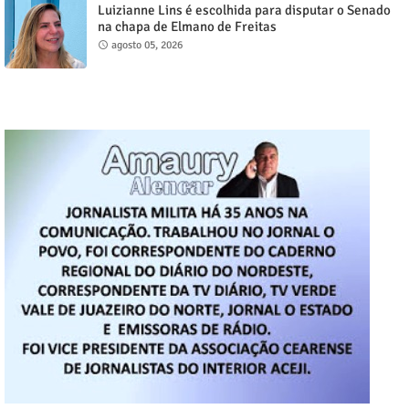
Luizianne Lins é escolhida para disputar o Senado
na chapa de Elmano de Freitas
agosto 05, 2026