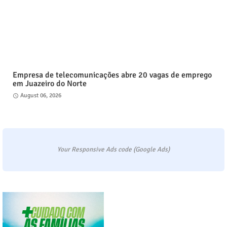
Empresa de telecomunicações abre 20 vagas de emprego
em Juazeiro do Norte
August 06, 2026
Your Responsive Ads code (Google Ads)