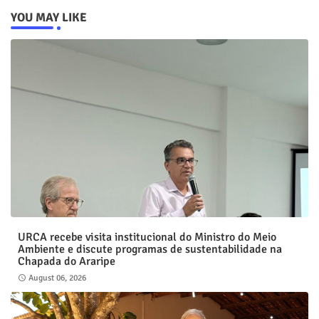
YOU MAY LIKE
URCA recebe visita institucional do Ministro do Meio
Ambiente e discute programas de sustentabilidade na
Chapada do Araripe
August 06, 2026