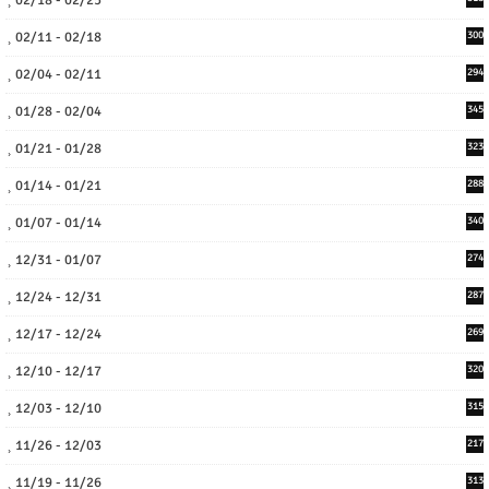
02/11 - 02/18
300
02/04 - 02/11
294
01/28 - 02/04
345
01/21 - 01/28
323
01/14 - 01/21
288
01/07 - 01/14
340
12/31 - 01/07
274
12/24 - 12/31
287
12/17 - 12/24
269
12/10 - 12/17
320
12/03 - 12/10
315
11/26 - 12/03
217
11/19 - 11/26
313