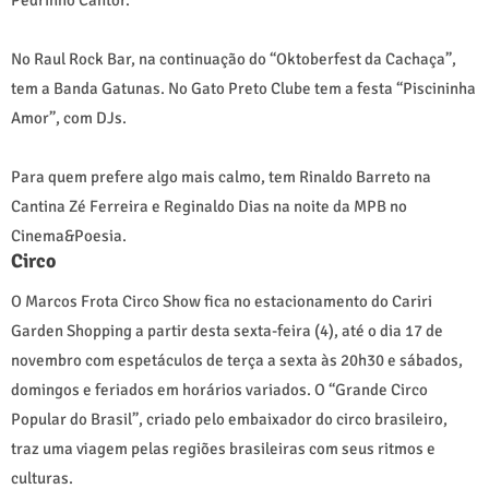
No Raul Rock Bar, na continuação do “Oktoberfest da Cachaça”,
tem a Banda Gatunas. No Gato Preto Clube tem a festa “Piscininha
Amor”, com DJs.
Para quem prefere algo mais calmo, tem Rinaldo Barreto na
Cantina Zé Ferreira e Reginaldo Dias na noite da MPB no
Cinema&Poesia.
Circo
O Marcos Frota Circo Show fica no estacionamento do Cariri
Garden Shopping a partir desta sexta-feira (4), até o dia 17 de
novembro com espetáculos de terça a sexta às 20h30 e sábados,
domingos e feriados em horários variados. O “Grande Circo
Popular do Brasil”, criado pelo embaixador do circo brasileiro,
traz uma viagem pelas regiões brasileiras com seus ritmos e
culturas.