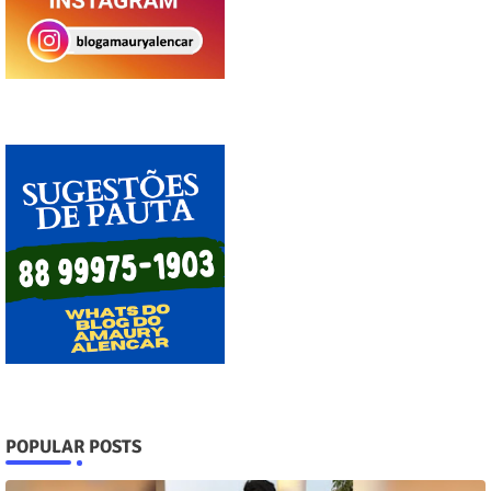
POPULAR POSTS