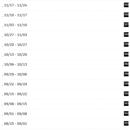
11/17 - 11/24
345
11/10 - 11/17
350
11/03 - 11/10
327
10/27 - 11/03
340
10/20 - 10/27
339
10/13 - 10/20
340
10/06 - 10/13
382
09/29 - 10/06
336
09/22 - 09/29
339
09/15 - 09/22
334
09/08 - 09/15
343
09/01 - 09/08
342
08/25 - 09/01
333