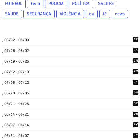
FUTEBOL
Feira
POLICIA
POLÍTICA
SALITRE
SAÚDE
SEGURANÇA
VIOLÊNCIA
e a
fé
news
08/02 - 08/09
190
07/26 - 08/02
222
07/19 - 07/26
273
07/12 - 07/19
271
07/05 - 07/12
275
06/28 - 07/05
295
06/21 - 06/28
305
06/14 - 06/21
266
06/07 - 06/14
244
05/31 - 06/07
273