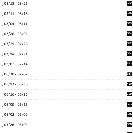
08/18 - 08/25
362
08/11 - 08/18
336
08/04 - 08/11
359
07/28 - 08/04
374
07/21 - 07/28
362
07/14 - 07/21
364
07/07 - 07/14
392
06/30 - 07/07
387
06/23 - 06/30
410
06/16 - 06/23
340
06/09 - 06/16
353
06/02 - 06/09
336
05/26 - 06/02
328