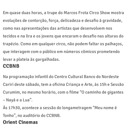
Em quase duas horas, a trupe do Marcos Frota Circo Show mostra
evoluções de contorção, força, delicadeza e desafio à gravidade,
como nas apresentações das artistas que desenvolvem nos
tecidos e na lira e os jovens que encaram o desafio nas alturas do
trapézio. Como em qualquer circo, não podem faltar os palhaços,
que interagem com o público em números cômicos prometendo
levar a plateia às gargalhadas.
CCBNB
Na programação infantil do Centro Cultural Banco do Nordeste
Cariri deste sábado, tem a oficina Criança e Arte, às 15h e Sessão
Curumim, no mesmo horário, com o filme “O caminho de gigantes
– Nayá e a Lua”.
Às 17h30, acontece a sessão do longametragem “Meu nome é
Tonho”, no auditório do CCBNB.
Orient Cinemas