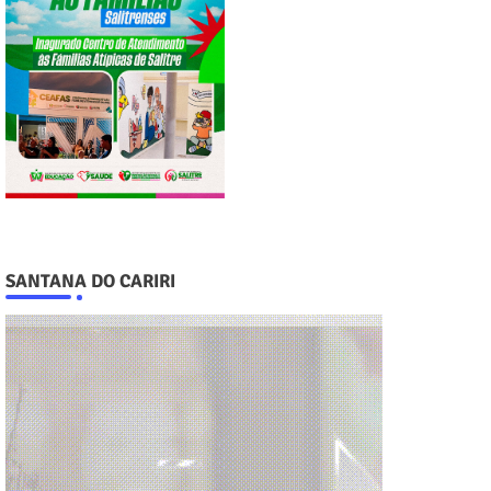
SANTANA DO CARIRI