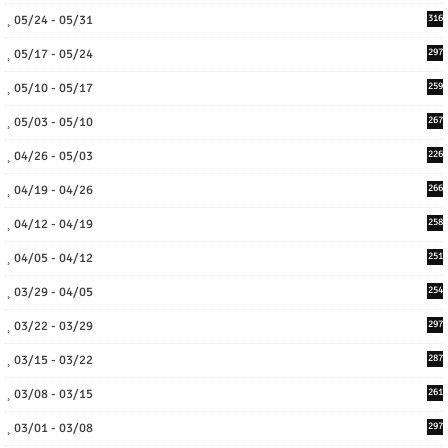
05/24 - 05/31
316
05/17 - 05/24
297
05/10 - 05/17
259
05/03 - 05/10
267
04/26 - 05/03
226
04/19 - 04/26
266
04/12 - 04/19
258
04/05 - 04/12
251
03/29 - 04/05
254
03/22 - 03/29
297
03/15 - 03/22
287
03/08 - 03/15
261
03/01 - 03/08
297