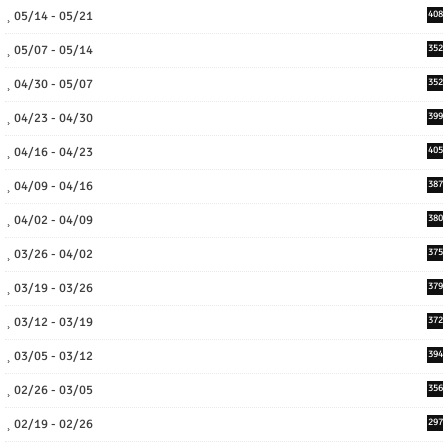
05/14 - 05/21
408
05/07 - 05/14
352
04/30 - 05/07
352
04/23 - 04/30
399
04/16 - 04/23
405
04/09 - 04/16
387
04/02 - 04/09
380
03/26 - 04/02
375
03/19 - 03/26
379
03/12 - 03/19
372
03/05 - 03/12
394
02/26 - 03/05
356
02/19 - 02/26
297