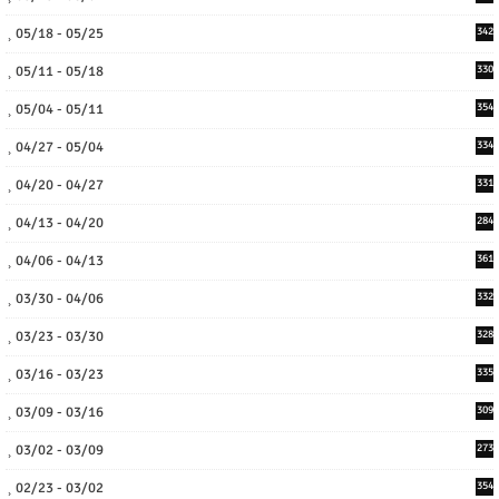
05/18 - 05/25
342
05/11 - 05/18
330
05/04 - 05/11
354
04/27 - 05/04
334
04/20 - 04/27
331
04/13 - 04/20
284
04/06 - 04/13
361
03/30 - 04/06
332
03/23 - 03/30
328
03/16 - 03/23
335
03/09 - 03/16
309
03/02 - 03/09
273
02/23 - 03/02
354