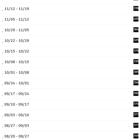
11/12 - 11/19
338
11/05 - 11/12
405
10/29 - 11/05
364
10/22 - 10/29
325
10/15 - 10/22
376
10/08 - 10/15
330
10/01 - 10/08
385
09/24 - 10/01
356
09/17 - 09/24
392
09/10 - 09/17
370
09/03 - 09/10
377
08/27 - 09/03
377
08/20 - 08/27
349