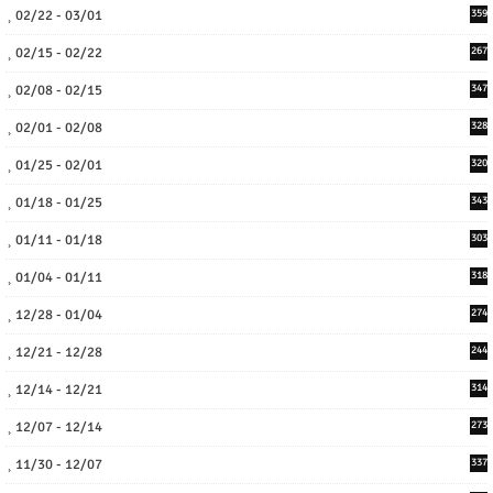
02/22 - 03/01
359
02/15 - 02/22
267
02/08 - 02/15
347
02/01 - 02/08
328
01/25 - 02/01
320
01/18 - 01/25
343
01/11 - 01/18
303
01/04 - 01/11
318
12/28 - 01/04
274
12/21 - 12/28
244
12/14 - 12/21
314
12/07 - 12/14
273
11/30 - 12/07
337