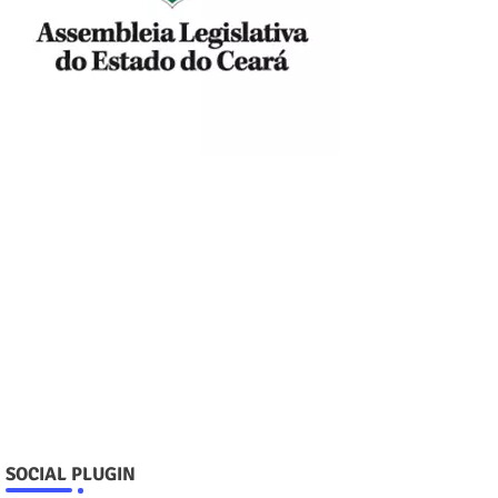
SOCIAL PLUGIN