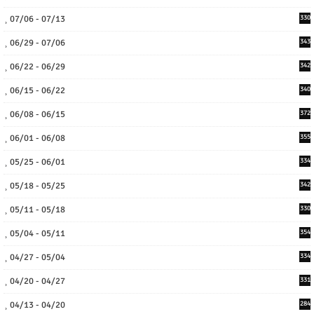
07/06 - 07/13
330
06/29 - 07/06
343
06/22 - 06/29
342
06/15 - 06/22
340
06/08 - 06/15
372
06/01 - 06/08
355
05/25 - 06/01
334
05/18 - 05/25
342
05/11 - 05/18
330
05/04 - 05/11
354
04/27 - 05/04
334
04/20 - 04/27
331
04/13 - 04/20
284