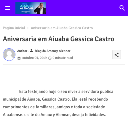
Página inicial
Aniversaria em Aiuaba Gessica Castro
Aniversaria em Aiuaba Gessica Castro
person
Author -
Blog do Amaury Alencar
share
outubro 05, 2019
0 minute read
Esta festejando hoje o seu niver a servidora publica
municipal de Aiuaba, Gessica Castro. Ela, está recebendo
cumprimentos de familiares, amigos e toda a sociedade
Aiuabense. o site do Amaury Alencar, deseja felicidades.