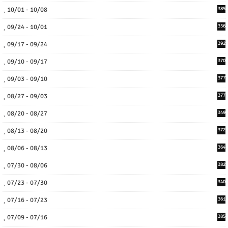
10/01 - 10/08
385
09/24 - 10/01
356
09/17 - 09/24
392
09/10 - 09/17
370
09/03 - 09/10
377
08/27 - 09/03
377
08/20 - 08/27
349
08/13 - 08/20
372
08/06 - 08/13
364
07/30 - 08/06
382
07/23 - 07/30
340
07/16 - 07/23
361
07/09 - 07/16
385