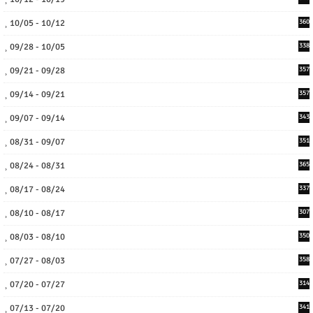
10/05 - 10/12
360
09/28 - 10/05
338
09/21 - 09/28
357
09/14 - 09/21
357
09/07 - 09/14
343
08/31 - 09/07
351
08/24 - 08/31
365
08/17 - 08/24
337
08/10 - 08/17
307
08/03 - 08/10
350
07/27 - 08/03
358
07/20 - 07/27
314
07/13 - 07/20
341