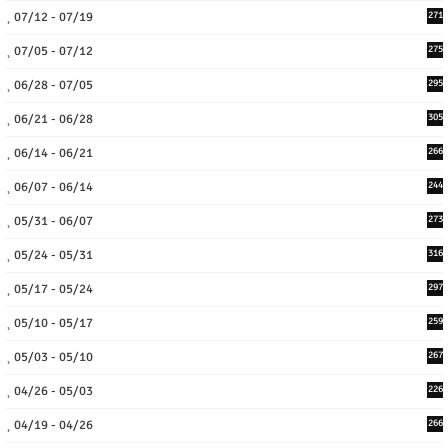
07/12 - 07/19
271
07/05 - 07/12
275
06/28 - 07/05
295
06/21 - 06/28
305
06/14 - 06/21
266
06/07 - 06/14
244
05/31 - 06/07
273
05/24 - 05/31
316
05/17 - 05/24
297
05/10 - 05/17
259
05/03 - 05/10
267
04/26 - 05/03
226
04/19 - 04/26
266