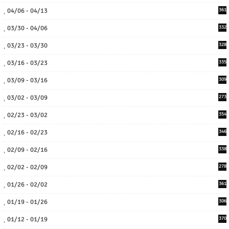
04/06 - 04/13
361
03/30 - 04/06
332
03/23 - 03/30
328
03/16 - 03/23
335
03/09 - 03/16
309
03/02 - 03/09
273
02/23 - 03/02
354
02/16 - 02/23
346
02/09 - 02/16
338
02/02 - 02/09
278
01/26 - 02/02
361
01/19 - 01/26
306
01/12 - 01/19
370