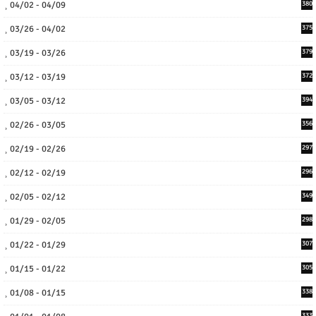
04/02 - 04/09
380
03/26 - 04/02
375
03/19 - 03/26
379
03/12 - 03/19
372
03/05 - 03/12
394
02/26 - 03/05
356
02/19 - 02/26
297
02/12 - 02/19
296
02/05 - 02/12
349
01/29 - 02/05
298
01/22 - 01/29
307
01/15 - 01/22
305
01/08 - 01/15
338
333