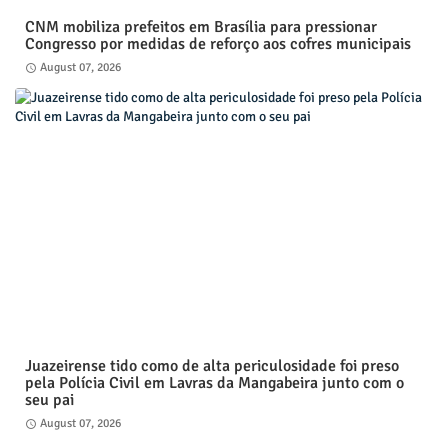
CNM mobiliza prefeitos em Brasília para pressionar
Congresso por medidas de reforço aos cofres municipais
August 07, 2026
Juazeirense tido como de alta periculosidade foi preso
pela Polícia Civil em Lavras da Mangabeira junto com o
seu pai
August 07, 2026