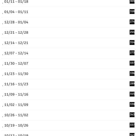
01/11 - 01/18
303
01/04 - 01/11
318
12/28 - 01/04
274
12/21 - 12/28
244
12/14 - 12/21
314
12/07 - 12/14
273
11/30 - 12/07
337
11/23 - 11/30
336
11/16 - 11/23
289
11/09 - 11/16
315
11/02 - 11/09
339
10/26 - 11/02
343
10/19 - 10/26
337
10/12 - 10/19
343