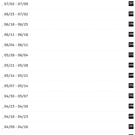
07/02 - 07/09
367
06/25 - 07/02
390
06/18 - 06/25
336
06/11 - 06/18
396
06/04 - 06/11
340
05/28 - 06/04
372
05/21 - 05/28
404
05/14 - 05/21
408
05/07 - 05/14
352
04/30 - 05/07
352
04/23 - 04/30
399
04/16 - 04/23
405
04/09 - 04/16
387