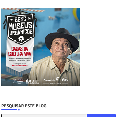
PESQUISAR ESTE BLOG