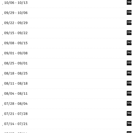
10/06 - 10/13
382
09/29 - 10/06
336
09/22 - 09/29
339
09/15 - 09/22
334
09/08 - 09/15
343
09/01 - 09/08
342
08/25 - 09/01
333
08/18 - 08/25
362
08/11 - 08/18
336
08/04 - 08/11
359
07/28 - 08/04
374
07/21 - 07/28
362
07/14 - 07/21
364