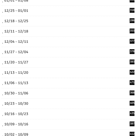
01/01 - 01/08
12/25 - 01/01
318
12/18 - 12/25
286
12/11 - 12/18
353
12/04 - 12/11
377
11/27 - 12/04
378
11/20 - 11/27
383
11/13 - 11/20
422
11/06 - 11/13
471
10/30 - 11/06
368
10/23 - 10/30
405
10/16 - 10/23
435
10/09 - 10/16
387
10/02 - 10/09
412