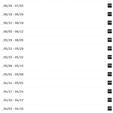
06/26 - 07/03
453
06/19 - 06/26
412
06/12 - 06/19
456
06/05 - 06/12
424
05/29 - 06/05
485
05/22 - 05/29
462
05/15 - 05/22
519
05/08 - 05/15
504
05/01 - 05/08
451
04/24 - 05/01
494
04/17 - 04/24
443
04/10 - 04/17
422
04/03 - 04/10
485