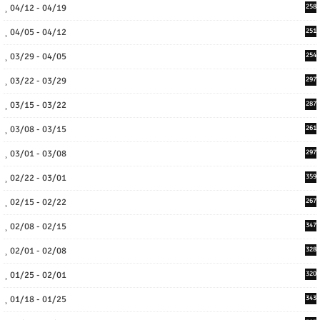
04/12 - 04/19
258
04/05 - 04/12
251
03/29 - 04/05
254
03/22 - 03/29
297
03/15 - 03/22
287
03/08 - 03/15
261
03/01 - 03/08
297
02/22 - 03/01
359
02/15 - 02/22
267
02/08 - 02/15
347
02/01 - 02/08
328
01/25 - 02/01
320
01/18 - 01/25
343