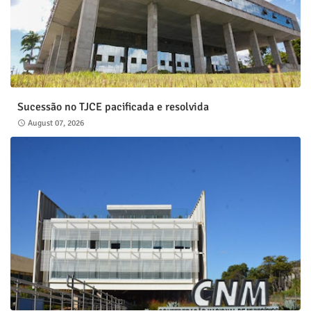
Sucessão no TJCE pacificada e resolvida
August 07, 2026