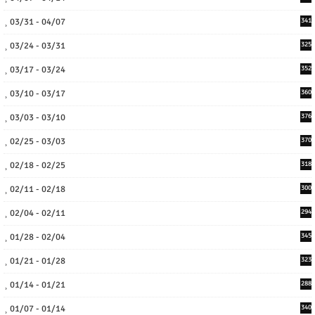
03/31 - 04/07
341
03/24 - 03/31
325
03/17 - 03/24
352
03/10 - 03/17
360
03/03 - 03/10
376
02/25 - 03/03
370
02/18 - 02/25
318
02/11 - 02/18
300
02/04 - 02/11
294
01/28 - 02/04
345
01/21 - 01/28
323
01/14 - 01/21
288
01/07 - 01/14
340