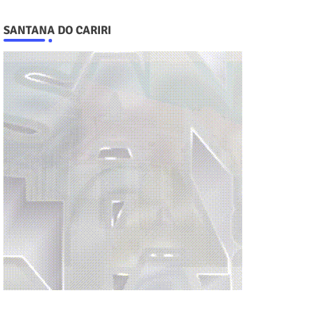
SANTANA DO CARIRI