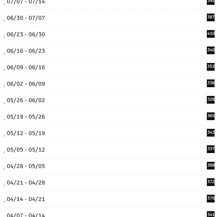
07/07 - 07/14
392
06/30 - 07/07
387
06/23 - 06/30
410
06/16 - 06/23
340
06/09 - 06/16
353
06/02 - 06/09
336
05/26 - 06/02
328
05/19 - 05/26
365
05/12 - 05/19
343
05/05 - 05/12
337
04/28 - 05/05
388
04/21 - 04/28
372
04/14 - 04/21
370
04/07 - 04/14
341