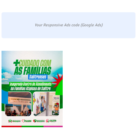
Your Responsive Ads code (Google Ads)