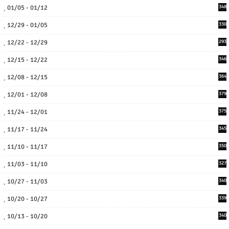
01/05 - 01/12
348
12/29 - 01/05
330
12/22 - 12/29
293
12/15 - 12/22
346
12/08 - 12/15
364
12/01 - 12/08
379
11/24 - 12/01
375
11/17 - 11/24
345
11/10 - 11/17
350
11/03 - 11/10
327
10/27 - 11/03
340
10/20 - 10/27
339
10/13 - 10/20
340