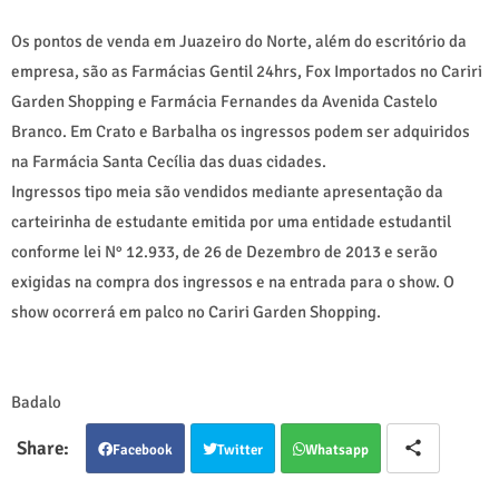
Os pontos de venda em Juazeiro do Norte, além do escritório da
empresa, são as Farmácias Gentil 24hrs, Fox Importados no Cariri
Garden Shopping e Farmácia Fernandes da Avenida Castelo
Branco. Em Crato e Barbalha os ingressos podem ser adquiridos
na Farmácia Santa Cecília das duas cidades.
Ingressos tipo meia são vendidos mediante apresentação da
carteirinha de estudante emitida por uma entidade estudantil
conforme lei N° 12.933, de 26 de Dezembro de 2013 e serão
exigidas na compra dos ingressos e na entrada para o show. O
show ocorrerá em palco no Cariri Garden Shopping.
Badalo
Facebook
Twitter
Whatsapp