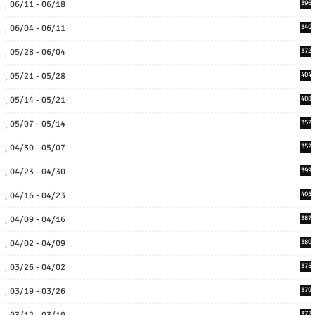
06/11 - 06/18
396
06/04 - 06/11
340
05/28 - 06/04
372
05/21 - 05/28
404
05/14 - 05/21
408
05/07 - 05/14
352
04/30 - 05/07
352
04/23 - 04/30
399
04/16 - 04/23
405
04/09 - 04/16
387
04/02 - 04/09
380
03/26 - 04/02
375
03/19 - 03/26
379
03/12 - 03/19
372