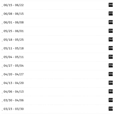
06/15 - 06/22
340
06/08 - 06/15
372
06/01 - 06/08
355
05/25 - 06/01
334
05/18 - 05/25
342
05/11 - 05/18
330
05/04 - 05/11
354
04/27 - 05/04
334
04/20 - 04/27
331
04/13 - 04/20
284
04/06 - 04/13
361
03/30 - 04/06
332
03/23 - 03/30
328