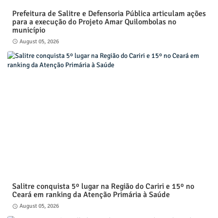
Prefeitura de Salitre e Defensoria Pública articulam ações
para a execução do Projeto Amar Quilombolas no
município
August 05, 2026
Salitre conquista 5º lugar na Região do Cariri e 15º no
Ceará em ranking da Atenção Primária à Saúde
August 05, 2026