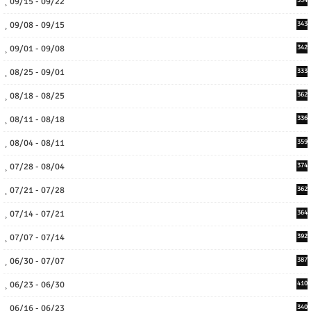
09/15 - 09/22
09/08 - 09/15
343
09/01 - 09/08
342
08/25 - 09/01
333
08/18 - 08/25
362
08/11 - 08/18
336
08/04 - 08/11
359
07/28 - 08/04
374
07/21 - 07/28
362
07/14 - 07/21
364
07/07 - 07/14
392
06/30 - 07/07
387
06/23 - 06/30
410
06/16 - 06/23
340