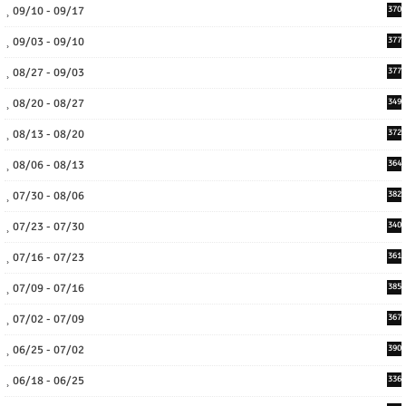
09/10 - 09/17
370
09/03 - 09/10
377
08/27 - 09/03
377
08/20 - 08/27
349
08/13 - 08/20
372
08/06 - 08/13
364
07/30 - 08/06
382
07/23 - 07/30
340
07/16 - 07/23
361
07/09 - 07/16
385
07/02 - 07/09
367
06/25 - 07/02
390
06/18 - 06/25
336