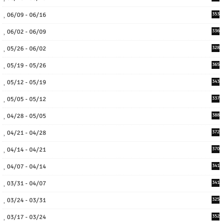
06/09 - 06/16
353
06/02 - 06/09
336
05/26 - 06/02
328
05/19 - 05/26
365
05/12 - 05/19
343
05/05 - 05/12
337
04/28 - 05/05
388
04/21 - 04/28
372
04/14 - 04/21
370
04/07 - 04/14
341
03/31 - 04/07
341
03/24 - 03/31
325
03/17 - 03/24
352