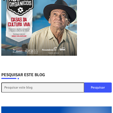
PESQUISAR ESTE BLOG