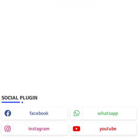
SOCIAL PLUGIN
facebook
whatsapp
instagram
youtube