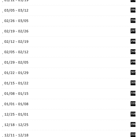
03/05 - 03/12
394
02/26 - 03/05
356
02/19 - 02/26
297
02/12 - 02/19
296
02/05 - 02/12
349
01/29 - 02/05
298
01/22 - 01/29
307
01/15 - 01/22
305
01/08 - 01/15
338
01/01 - 01/08
333
12/25 - 01/01
318
12/18 - 12/25
286
12/11 - 12/18
353