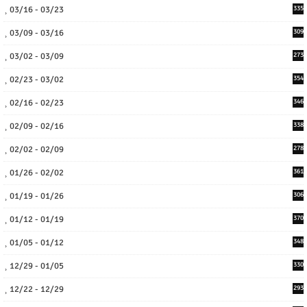
03/16 - 03/23
335
03/09 - 03/16
309
03/02 - 03/09
273
02/23 - 03/02
354
02/16 - 02/23
346
02/09 - 02/16
338
02/02 - 02/09
278
01/26 - 02/02
361
01/19 - 01/26
306
01/12 - 01/19
370
01/05 - 01/12
348
12/29 - 01/05
330
12/22 - 12/29
293