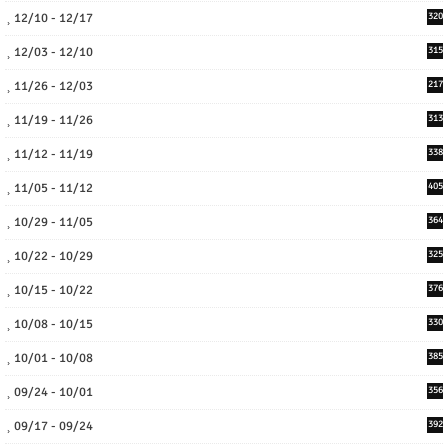
12/10 - 12/17
320
12/03 - 12/10
315
11/26 - 12/03
217
11/19 - 11/26
313
11/12 - 11/19
338
11/05 - 11/12
405
10/29 - 11/05
364
10/22 - 10/29
325
10/15 - 10/22
376
10/08 - 10/15
330
10/01 - 10/08
385
09/24 - 10/01
356
09/17 - 09/24
392