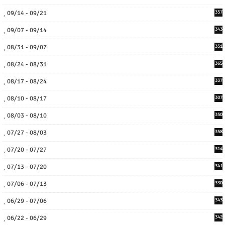
09/14 - 09/21
357
09/07 - 09/14
343
08/31 - 09/07
351
08/24 - 08/31
365
08/17 - 08/24
337
08/10 - 08/17
307
08/03 - 08/10
350
07/27 - 08/03
358
07/20 - 07/27
314
07/13 - 07/20
341
07/06 - 07/13
330
06/29 - 07/06
343
06/22 - 06/29
342