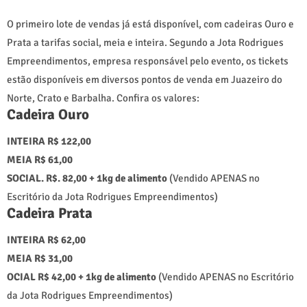
O primeiro lote de vendas já está disponível, com cadeiras Ouro e
Prata a tarifas social, meia e inteira. Segundo a Jota Rodrigues
Empreendimentos, empresa responsável pelo evento, os tickets
estão disponíveis em diversos pontos de venda em Juazeiro do
Norte, Crato e Barbalha. Confira os valores:
Cadeira Ouro
INTEIRA R$ 122,00
MEIA R$ 61,00
SOCIAL. R$. 82,00 + 1kg de alimento
(Vendido APENAS no
Escritório da Jota Rodrigues Empreendimentos)
Cadeira Prata
INTEIRA R$ 62,00
MEIA R$ 31,00
OCIAL R$ 42,00 + 1kg de alimento
(Vendido APENAS no Escritório
da Jota Rodrigues Empreendimentos)