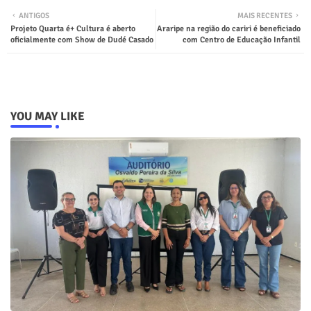
ANTIGOS
MAIS RECENTES
Projeto Quarta é+ Cultura é aberto
Araripe na região do cariri é beneficiado
oficialmente com Show de Dudé Casado
com Centro de Educação Infantil
YOU MAY LIKE