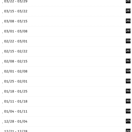
03/22 - 03/29
297
03/15 - 03/22
287
03/08 - 03/15
261
03/01 - 03/08
297
02/22 - 03/01
359
02/15 - 02/22
267
02/08 - 02/15
347
02/01 - 02/08
328
01/25 - 02/01
320
01/18 - 01/25
343
01/11 - 01/18
303
01/04 - 01/11
318
12/28 - 01/04
274
12/21 - 12/28
244