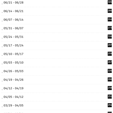
06/21 - 06/28
305
06/14 - 06/21
266
06/07 - 06/14
244
05/31 - 06/07
273
05/24 - 05/31
316
05/17 - 05/24
297
05/10 - 05/17
259
05/03 - 05/10
267
04/26 - 05/03
226
04/19 - 04/26
266
04/12 - 04/19
258
04/05 - 04/12
251
03/29 - 04/05
254