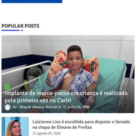
POPULAR POSTS
Implante de marca-passo em criança é realizado
pela primeira vez no Cariri
Blog do Amaury Alencar
julho 30, 2026
Luizianne Lins é escolhida para disputar o Senado
na chapa de Elmano de Freitas
agosto 05, 2026