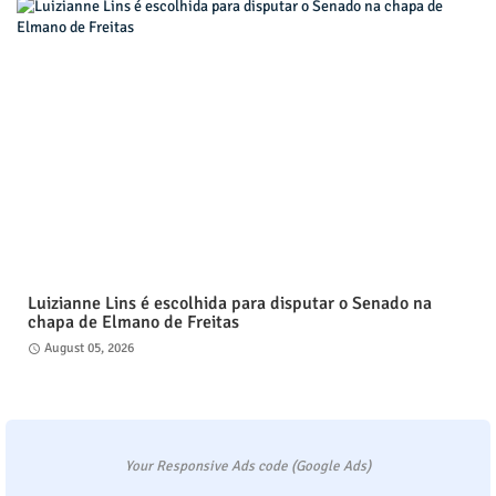
Luizianne Lins é escolhida para disputar o Senado na
chapa de Elmano de Freitas
August 05, 2026
Your Responsive Ads code (Google Ads)