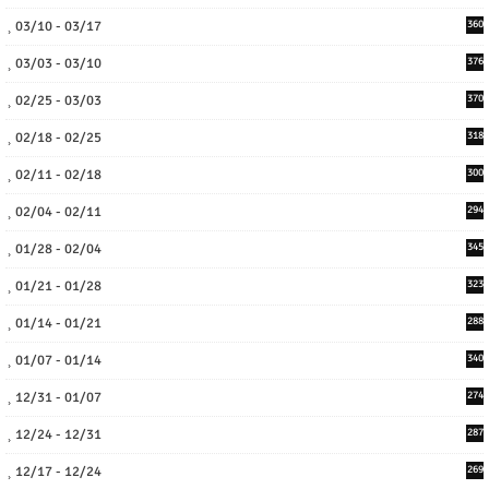
03/10 - 03/17
360
03/03 - 03/10
376
02/25 - 03/03
370
02/18 - 02/25
318
02/11 - 02/18
300
02/04 - 02/11
294
01/28 - 02/04
345
01/21 - 01/28
323
01/14 - 01/21
288
01/07 - 01/14
340
12/31 - 01/07
274
12/24 - 12/31
287
12/17 - 12/24
269