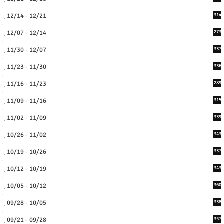
12/14 - 12/21
314
12/07 - 12/14
273
11/30 - 12/07
337
11/23 - 11/30
336
11/16 - 11/23
289
11/09 - 11/16
315
11/02 - 11/09
339
10/26 - 11/02
343
10/19 - 10/26
337
10/12 - 10/19
343
10/05 - 10/12
360
09/28 - 10/05
338
09/21 - 09/28
357