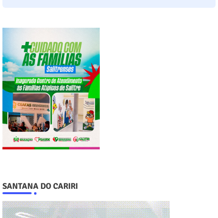
SANTANA DO CARIRI