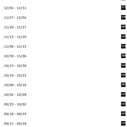
12/04 - 12/11
377
11/27 - 12/04
378
11/20 - 11/27
383
11/13 - 11/20
422
11/06 - 11/13
471
10/30 - 11/06
368
10/23 - 10/30
405
10/16 - 10/23
435
10/09 - 10/16
387
10/02 - 10/09
412
09/25 - 10/02
443
09/18 - 09/25
463
09/11 - 09/18
470