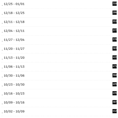
12/25 - 01/01
318
12/18 - 12/25
286
12/11 - 12/18
353
12/04 - 12/11
377
11/27 - 12/04
378
11/20 - 11/27
383
11/13 - 11/20
422
11/06 - 11/13
471
10/30 - 11/06
368
10/23 - 10/30
405
10/16 - 10/23
435
10/09 - 10/16
387
10/02 - 10/09
412