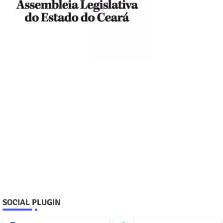
SOCIAL PLUGIN