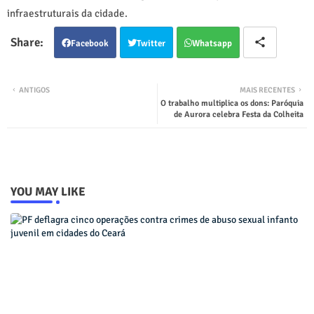
infraestruturais da cidade.
Facebook
Twitter
Whatsapp
ANTIGOS
MAIS RECENTES
O trabalho multiplica os dons: Paróquia
de Aurora celebra Festa da Colheita
YOU MAY LIKE