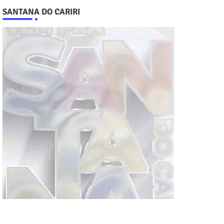
SANTANA DO CARIRI