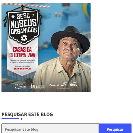
PESQUISAR ESTE BLOG