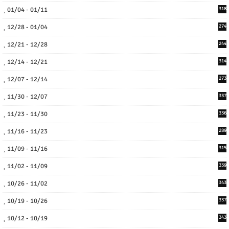
01/04 - 01/11
318
12/28 - 01/04
274
12/21 - 12/28
244
12/14 - 12/21
314
12/07 - 12/14
273
11/30 - 12/07
337
11/23 - 11/30
336
11/16 - 11/23
289
11/09 - 11/16
315
11/02 - 11/09
339
10/26 - 11/02
343
10/19 - 10/26
337
10/12 - 10/19
343