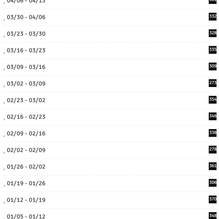
04/06 - 04/13
03/30 - 04/06
332
03/23 - 03/30
328
03/16 - 03/23
335
03/09 - 03/16
309
03/02 - 03/09
273
02/23 - 03/02
354
02/16 - 02/23
346
02/09 - 02/16
338
02/02 - 02/09
278
01/26 - 02/02
361
01/19 - 01/26
306
01/12 - 01/19
370
01/05 - 01/12
348