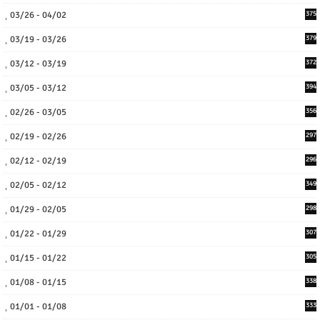
03/26 - 04/02
375
03/19 - 03/26
379
03/12 - 03/19
372
03/05 - 03/12
394
02/26 - 03/05
356
02/19 - 02/26
297
02/12 - 02/19
296
02/05 - 02/12
349
01/29 - 02/05
298
01/22 - 01/29
307
01/15 - 01/22
305
01/08 - 01/15
338
01/01 - 01/08
333