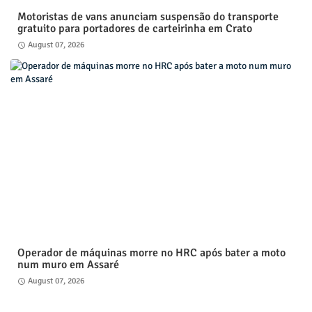
Motoristas de vans anunciam suspensão do transporte
gratuito para portadores de carteirinha em Crato
August 07, 2026
Operador de máquinas morre no HRC após bater a moto
num muro em Assaré
August 07, 2026