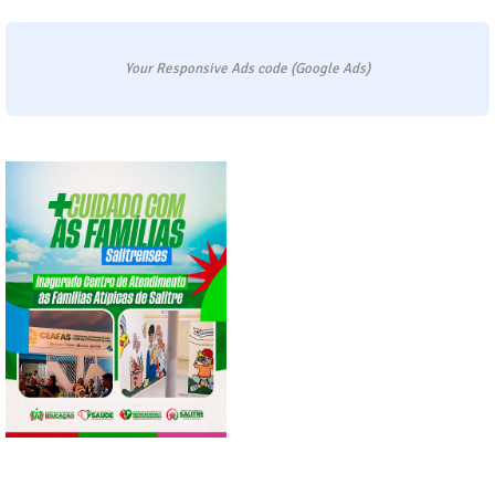
Your Responsive Ads code (Google Ads)