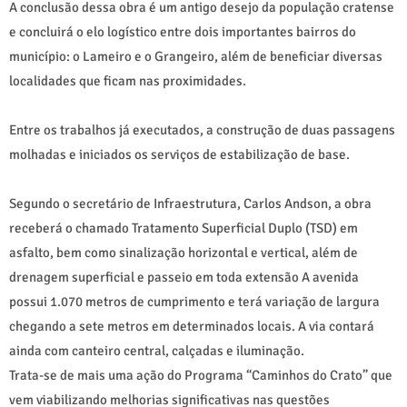
A conclusão dessa obra é um antigo desejo da população cratense
e concluirá o elo logístico entre dois importantes bairros do
município: o Lameiro e o Grangeiro, além de beneficiar diversas
localidades que ficam nas proximidades.
Entre os trabalhos já executados, a construção de duas passagens
molhadas e iniciados os serviços de estabilização de base.
Segundo o secretário de Infraestrutura, Carlos Andson, a obra
receberá o chamado Tratamento Superficial Duplo (TSD) em
asfalto, bem como sinalização horizontal e vertical, além de
drenagem superficial e passeio em toda extensão A avenida
possui 1.070 metros de cumprimento e terá variação de largura
chegando a sete metros em determinados locais. A via contará
ainda com canteiro central, calçadas e iluminação.
Trata-se de mais uma ação do Programa “Caminhos do Crato” que
vem viabilizando melhorias significativas nas questões