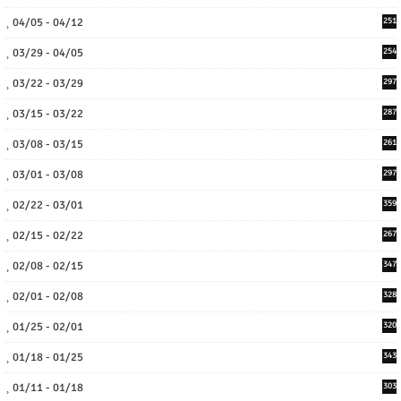
04/05 - 04/12
251
03/29 - 04/05
254
03/22 - 03/29
297
03/15 - 03/22
287
03/08 - 03/15
261
03/01 - 03/08
297
02/22 - 03/01
359
02/15 - 02/22
267
02/08 - 02/15
347
02/01 - 02/08
328
01/25 - 02/01
320
01/18 - 01/25
343
01/11 - 01/18
303