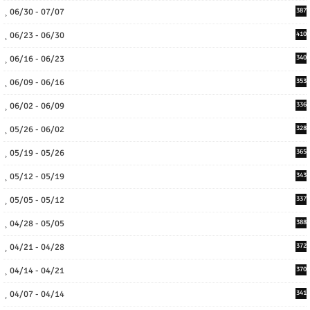
06/30 - 07/07
387
06/23 - 06/30
410
06/16 - 06/23
340
06/09 - 06/16
353
06/02 - 06/09
336
05/26 - 06/02
328
05/19 - 05/26
365
05/12 - 05/19
343
05/05 - 05/12
337
04/28 - 05/05
388
04/21 - 04/28
372
04/14 - 04/21
370
04/07 - 04/14
341