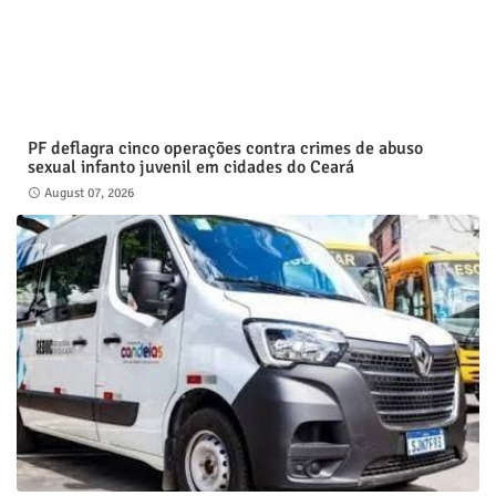
PF deflagra cinco operações contra crimes de abuso
sexual infanto juvenil em cidades do Ceará
August 07, 2026