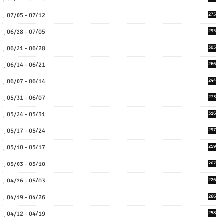
07/05 - 07/12
275
06/28 - 07/05
295
06/21 - 06/28
305
06/14 - 06/21
266
06/07 - 06/14
244
05/31 - 06/07
273
05/24 - 05/31
316
05/17 - 05/24
297
05/10 - 05/17
259
05/03 - 05/10
267
04/26 - 05/03
226
04/19 - 04/26
266
04/12 - 04/19
258