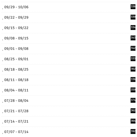
09/29 - 10/06
336
09/22 - 09/29
339
09/15 - 09/22
334
09/08 - 09/15
343
09/01 - 09/08
342
08/25 - 09/01
333
08/18 - 08/25
362
08/11 - 08/18
336
08/04 - 08/11
359
07/28 - 08/04
374
07/21 - 07/28
362
07/14 - 07/21
364
07/07 - 07/14
392