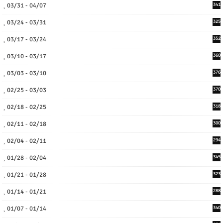
03/31 - 04/07
341
03/24 - 03/31
325
03/17 - 03/24
352
03/10 - 03/17
360
03/03 - 03/10
376
02/25 - 03/03
370
02/18 - 02/25
318
02/11 - 02/18
300
02/04 - 02/11
294
01/28 - 02/04
345
01/21 - 01/28
323
01/14 - 01/21
288
01/07 - 01/14
340