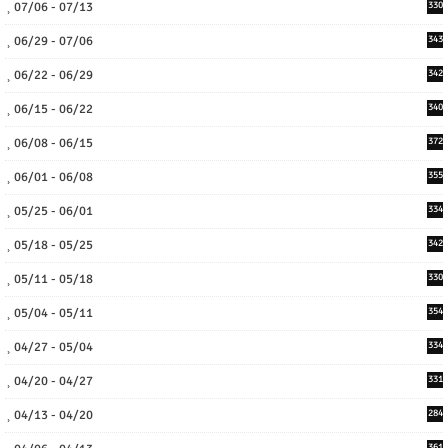
07/06 - 07/13
330
06/29 - 07/06
343
06/22 - 06/29
342
06/15 - 06/22
340
06/08 - 06/15
372
06/01 - 06/08
355
05/25 - 06/01
334
05/18 - 05/25
342
05/11 - 05/18
330
05/04 - 05/11
354
04/27 - 05/04
334
04/20 - 04/27
331
04/13 - 04/20
284
361