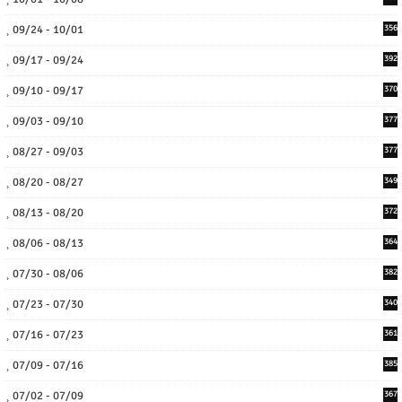
09/24 - 10/01
356
09/17 - 09/24
392
09/10 - 09/17
370
09/03 - 09/10
377
08/27 - 09/03
377
08/20 - 08/27
349
08/13 - 08/20
372
08/06 - 08/13
364
07/30 - 08/06
382
07/23 - 07/30
340
07/16 - 07/23
361
07/09 - 07/16
385
07/02 - 07/09
367