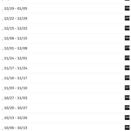
12/29 - 01/05
330
12/22 - 12/29
293
12/15 - 12/22
346
12/08 - 12/15
364
12/01 - 12/08
379
11/24 - 12/01
375
11/17 - 11/24
345
11/10 - 11/17
350
11/03 - 11/10
327
10/27 - 11/03
340
10/20 - 10/27
339
10/13 - 10/20
340
10/06 - 10/13
382