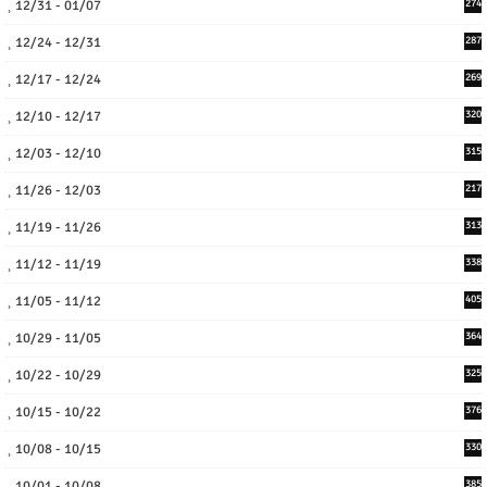
12/31 - 01/07
274
12/24 - 12/31
287
12/17 - 12/24
269
12/10 - 12/17
320
12/03 - 12/10
315
11/26 - 12/03
217
11/19 - 11/26
313
11/12 - 11/19
338
11/05 - 11/12
405
10/29 - 11/05
364
10/22 - 10/29
325
10/15 - 10/22
376
10/08 - 10/15
330
10/01 - 10/08
385