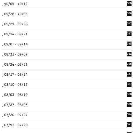
10/05 - 10/12
360
09/28 - 10/05
338
09/21 - 09/28
357
09/14 - 09/21
357
09/07 - 09/14
343
08/31 - 09/07
351
08/24 - 08/31
365
08/17 - 08/24
337
08/10 - 08/17
307
08/03 - 08/10
350
07/27 - 08/03
358
07/20 - 07/27
314
07/13 - 07/20
341