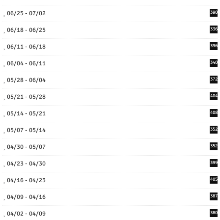
06/25 - 07/02
390
06/18 - 06/25
336
06/11 - 06/18
396
06/04 - 06/11
340
05/28 - 06/04
372
05/21 - 05/28
404
05/14 - 05/21
408
05/07 - 05/14
352
04/30 - 05/07
352
04/23 - 04/30
399
04/16 - 04/23
405
04/09 - 04/16
387
04/02 - 04/09
380