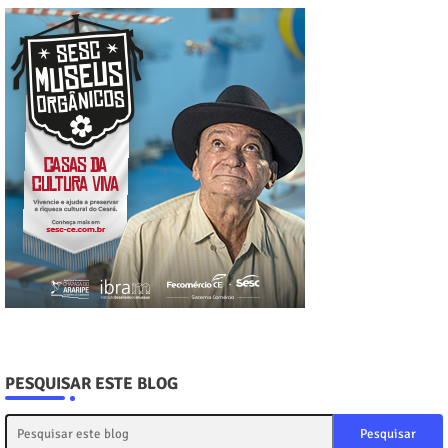
PESQUISAR ESTE BLOG