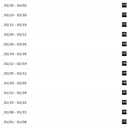
03/26 - 04/02
375
03/19 - 03/26
379
03/12 - 03/19
372
03/05 - 03/12
394
02/26 - 03/05
356
02/19 - 02/26
297
02/12 - 02/19
296
02/05 - 02/12
349
01/29 - 02/05
298
01/22 - 01/29
307
01/15 - 01/22
305
01/08 - 01/15
338
01/01 - 01/08
333