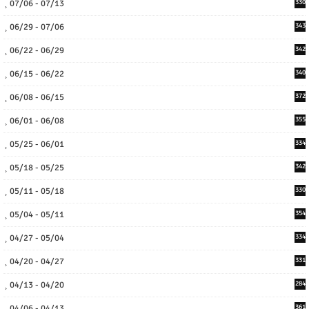
07/06 - 07/13
330
06/29 - 07/06
343
06/22 - 06/29
342
06/15 - 06/22
340
06/08 - 06/15
372
06/01 - 06/08
355
05/25 - 06/01
334
05/18 - 05/25
342
05/11 - 05/18
330
05/04 - 05/11
354
04/27 - 05/04
334
04/20 - 04/27
331
04/13 - 04/20
284
04/06 - 04/13
361