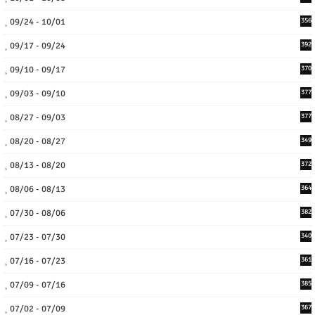
09/24 - 10/01
356
09/17 - 09/24
392
09/10 - 09/17
370
09/03 - 09/10
377
08/27 - 09/03
377
08/20 - 08/27
349
08/13 - 08/20
372
08/06 - 08/13
364
07/30 - 08/06
382
07/23 - 07/30
340
07/16 - 07/23
361
07/09 - 07/16
385
07/02 - 07/09
367