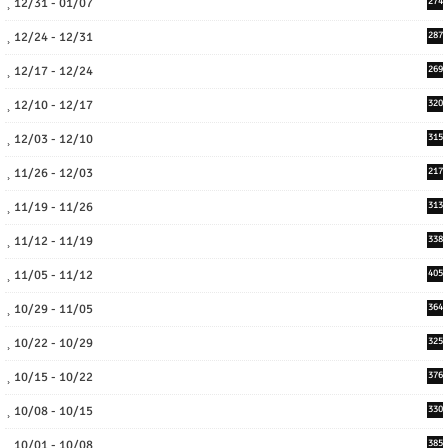
12/31 - 01/07
274
12/24 - 12/31
287
12/17 - 12/24
269
12/10 - 12/17
320
12/03 - 12/10
315
11/26 - 12/03
217
11/19 - 11/26
313
11/12 - 11/19
338
11/05 - 11/12
405
10/29 - 11/05
364
10/22 - 10/29
325
10/15 - 10/22
376
10/08 - 10/15
330
10/01 - 10/08
385