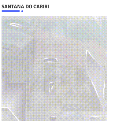
SANTANA DO CARIRI