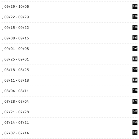
09/29 - 10/06
336
09/22 - 09/29
339
09/15 - 09/22
334
09/08 - 09/15
343
09/01 - 09/08
342
08/25 - 09/01
333
08/18 - 08/25
362
08/11 - 08/18
336
08/04 - 08/11
359
07/28 - 08/04
374
07/21 - 07/28
362
07/14 - 07/21
364
07/07 - 07/14
392