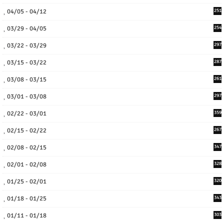
04/05 - 04/12
251
03/29 - 04/05
254
03/22 - 03/29
297
03/15 - 03/22
287
03/08 - 03/15
261
03/01 - 03/08
297
02/22 - 03/01
359
02/15 - 02/22
267
02/08 - 02/15
347
02/01 - 02/08
328
01/25 - 02/01
320
01/18 - 01/25
343
01/11 - 01/18
303