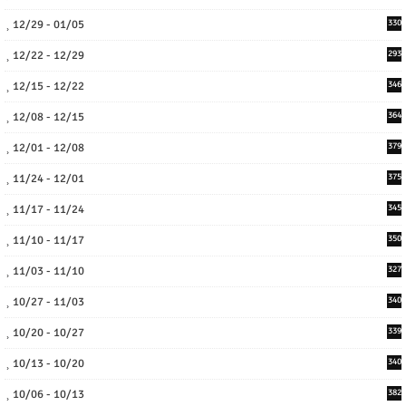
12/29 - 01/05
330
12/22 - 12/29
293
12/15 - 12/22
346
12/08 - 12/15
364
12/01 - 12/08
379
11/24 - 12/01
375
11/17 - 11/24
345
11/10 - 11/17
350
11/03 - 11/10
327
10/27 - 11/03
340
10/20 - 10/27
339
10/13 - 10/20
340
10/06 - 10/13
382