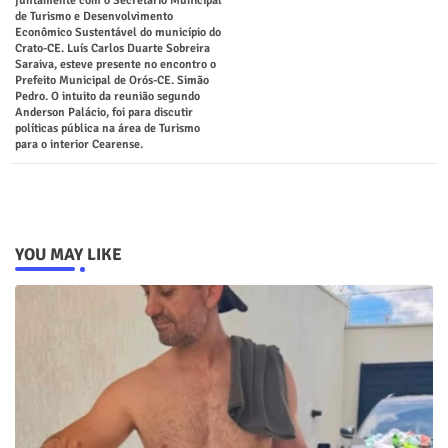
juntamente com o Secretário Municipal
de Turismo e Desenvolvimento
Econômico Sustentável do município do
Crato-CE. Luís Carlos Duarte Sobreira
Saraiva, esteve presente no encontro o
Prefeito Municipal de Orós-CE. Simão
Pedro. O intuito da reunião segundo
Anderson Palácio, foi para discutir
políticas pública na área de Turismo
para o interior Cearense.
YOU MAY LIKE