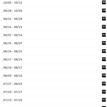
10/05 - 10/12
360
09/28 - 10/05
338
09/21 - 09/28
357
09/14 - 09/21
357
09/07 - 09/14
343
08/31 - 09/07
351
08/24 - 08/31
365
08/17 - 08/24
337
08/10 - 08/17
307
08/03 - 08/10
350
07/27 - 08/03
358
07/20 - 07/27
314
07/13 - 07/20
341