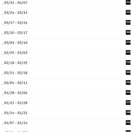
03/31 - 04/07
341
03/24 - 03/31
325
03/17 - 03/24
352
03/10 - 03/17
360
03/03 - 03/10
376
02/25 - 03/03
370
02/18 - 02/25
318
02/11 - 02/18
300
02/04 - 02/11
294
01/28 - 02/04
345
01/21 - 01/28
323
01/14 - 01/21
288
01/07 - 01/14
340