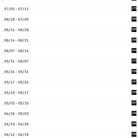
07/05 - 07/12
275
06/28 - 07/05
295
06/21 - 06/28
305
06/14 - 06/21
266
06/07 - 06/14
244
05/31 - 06/07
273
05/24 - 05/31
316
05/17 - 05/24
297
05/10 - 05/17
259
05/03 - 05/10
267
04/26 - 05/03
226
04/19 - 04/26
266
04/12 - 04/19
258