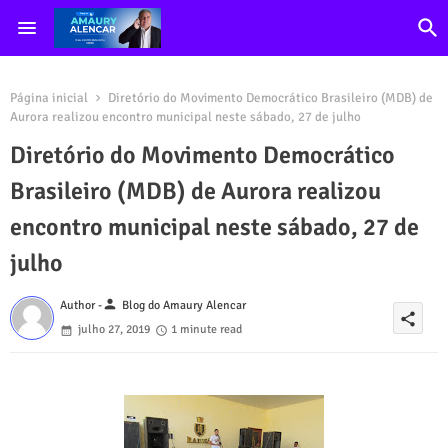
Página inicial
Diretório do Movimento Democrático Brasileiro (MDB) de
Aurora realizou encontro municipal neste sábado, 27 de julho
Diretório do Movimento Democrático
Brasileiro (MDB) de Aurora realizou
encontro municipal neste sábado, 27 de
julho
person
Author -
Blog do Amaury Alencar
share
julho 27, 2019
1 minute read