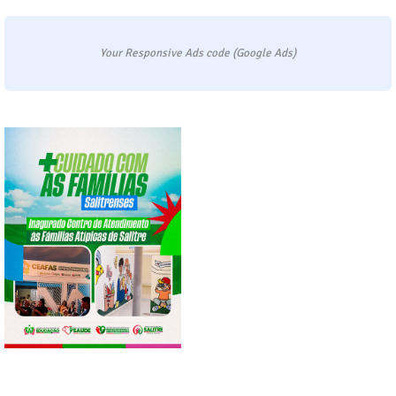
Your Responsive Ads code (Google Ads)