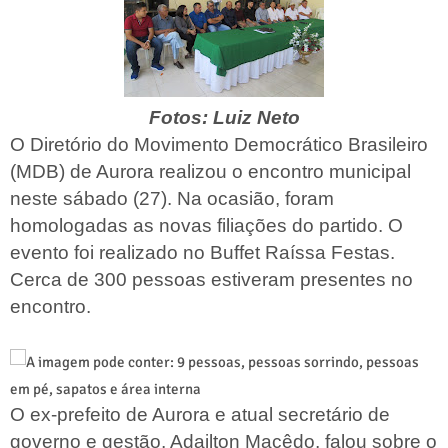
Fotos: Luiz Neto
O Diretório do Movimento Democrático Brasileiro
(MDB) de Aurora realizou o encontro municipal
neste sábado (27). Na ocasião, foram
homologadas as novas filiações do partido. O
evento foi realizado no Buffet Raíssa Festas.
Cerca de 300 pessoas estiveram presentes no
encontro.
O ex-prefeito de Aurora e atual secretário de
governo e gestão, Adailton Macêdo, falou sobre o