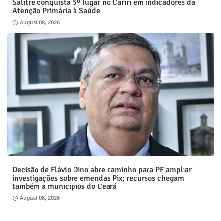
Salitre conquista 5º lugar no Cariri em indicadores da
Atenção Primária à Saúde
August 08, 2026
Decisão de Flávio Dino abre caminho para PF ampliar
investigações sobre emendas Pix; recursos chegam
também a municípios do Ceará
August 08, 2026