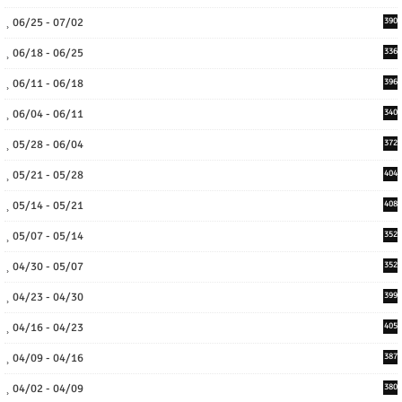
06/25 - 07/02
390
06/18 - 06/25
336
06/11 - 06/18
396
06/04 - 06/11
340
05/28 - 06/04
372
05/21 - 05/28
404
05/14 - 05/21
408
05/07 - 05/14
352
04/30 - 05/07
352
04/23 - 04/30
399
04/16 - 04/23
405
04/09 - 04/16
387
04/02 - 04/09
380