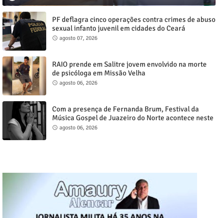
PF deflagra cinco operações contra crimes de abuso
sexual infanto juvenil em cidades do Ceará
agosto 07, 2026
RAIO prende em Salitre jovem envolvido na morte
de psicóloga em Missão Velha
agosto 06, 2026
Com a presença de Fernanda Brum, Festival da
Música Gospel de Juazeiro do Norte acontece neste
sábado, 8
agosto 06, 2026