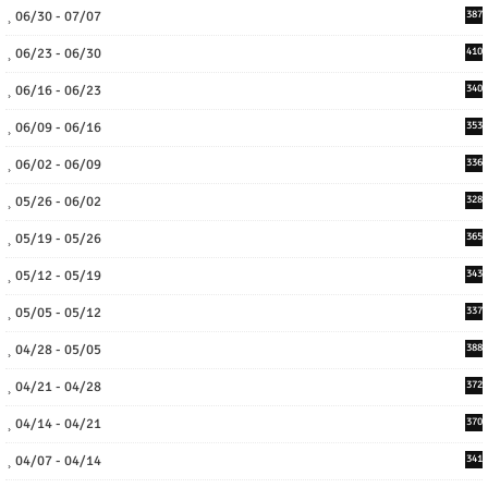
06/30 - 07/07
387
06/23 - 06/30
410
06/16 - 06/23
340
06/09 - 06/16
353
06/02 - 06/09
336
05/26 - 06/02
328
05/19 - 05/26
365
05/12 - 05/19
343
05/05 - 05/12
337
04/28 - 05/05
388
04/21 - 04/28
372
04/14 - 04/21
370
04/07 - 04/14
341