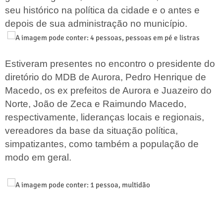
seu histórico na política da cidade e o antes e
depois de sua administração no município.
Estiveram presentes no encontro o presidente do
diretório do MDB de Aurora, Pedro Henrique de
Macedo, os ex prefeitos de Aurora e Juazeiro do
Norte, João de Zeca e Raimundo Macedo,
respectivamente, lideranças locais e regionais,
vereadores da base da situação política,
simpatizantes, como também a população de
modo em geral.