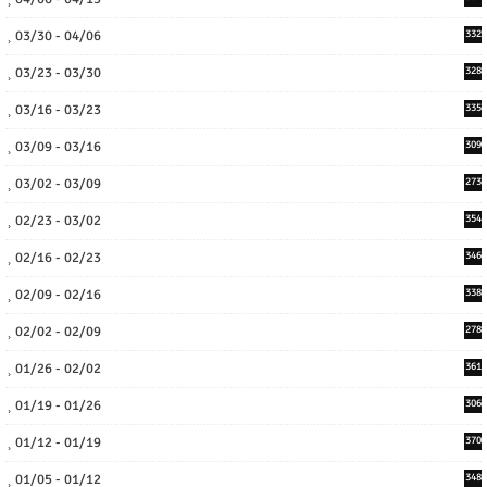
03/30 - 04/06
332
03/23 - 03/30
328
03/16 - 03/23
335
03/09 - 03/16
309
03/02 - 03/09
273
02/23 - 03/02
354
02/16 - 02/23
346
02/09 - 02/16
338
02/02 - 02/09
278
01/26 - 02/02
361
01/19 - 01/26
306
01/12 - 01/19
370
01/05 - 01/12
348