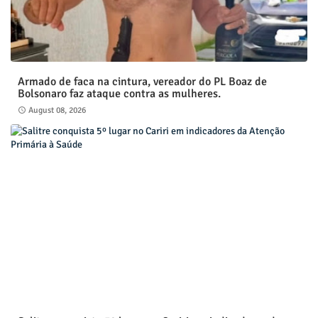
Armado de faca na cintura, vereador do PL Boaz de
Bolsonaro faz ataque contra as mulheres.
August 08, 2026