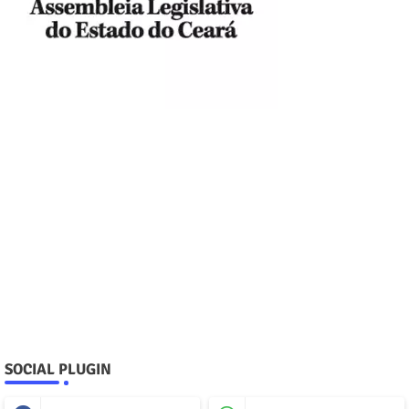
SOCIAL PLUGIN